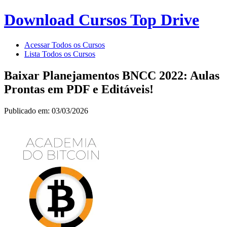
Download Cursos Top Drive
Acessar Todos os Cursos
Lista Todos os Cursos
Baixar Planejamentos BNCC 2022: Aulas
Prontas em PDF e Editáveis!
Publicado em: 03/03/2026