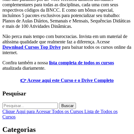
complementares para todas as disciplinas, cada uma com seus
respectivos códigos da BNCC. E como um bônus especial,
incluímos 5 pacotes exclusivos para potencializar seu trabalho:
Planos de Aulas Diários, Semanais e Mensais, Sequências Didáticas
e mais de 100 Atividades Dinâmicas.
Não perca mais tempo com burocracias. Invista em um material de
altíssima qualidade que realmente faz a diferença. Acesse
Download Cursos Top Drive
para baixar todos os cursos online da
internet.
Confira também a nossa
lista completa de todos os cursos
atualizada diariamente.
👉 Acesse aqui este Curso e o Drive Completo
Pesquisar
Buscar
Clique Aqui para Acessar Todos os Cursos
Lista de Todos os
Cursos
Categorias