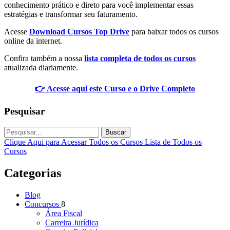
conhecimento prático e direto para você implementar essas
estratégias e transformar seu faturamento.
Acesse
Download Cursos Top Drive
para baixar todos os cursos
online da internet.
Confira também a nossa
lista completa de todos os cursos
atualizada diariamente.
👉 Acesse aqui este Curso e o Drive Completo
Pesquisar
Buscar
Clique Aqui para Acessar Todos os Cursos
Lista de Todos os
Cursos
Categorias
Blog
Concursos
8
Área Fiscal
Carreira Jurídica