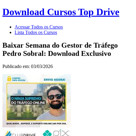
Download Cursos Top Drive
Acessar Todos os Cursos
Lista Todos os Cursos
Baixar Semana do Gestor de Tráfego
Pedro Sobral: Download Exclusivo
Publicado em: 03/03/2026