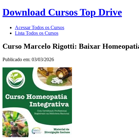
Download Cursos Top Drive
Acessar Todos os Cursos
Lista Todos os Cursos
Curso Marcelo Rigotti: Baixar Homeopati
Publicado em: 03/03/2026