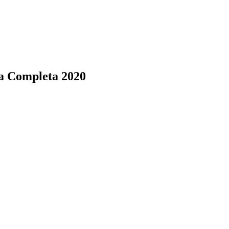
a Completa 2020