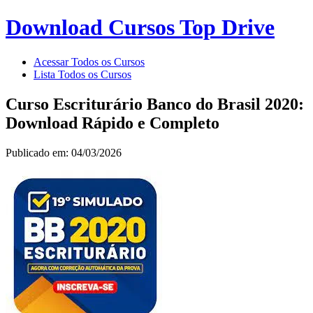
Download Cursos Top Drive
Acessar Todos os Cursos
Lista Todos os Cursos
Curso Escriturário Banco do Brasil 2020:
Download Rápido e Completo
Publicado em: 04/03/2026