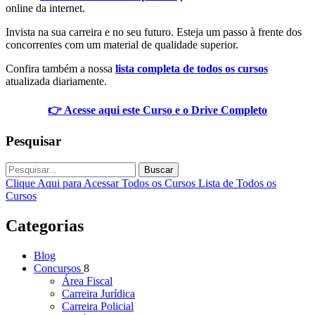
online da internet.
Invista na sua carreira e no seu futuro. Esteja um passo à frente dos
concorrentes com um material de qualidade superior.
Confira também a nossa
lista completa de todos os cursos
atualizada diariamente.
👉 Acesse aqui este Curso e o Drive Completo
Pesquisar
Buscar
Clique Aqui para Acessar Todos os Cursos
Lista de Todos os
Cursos
Categorias
Blog
Concursos
8
Área Fiscal
Carreira Jurídica
Carreira Policial