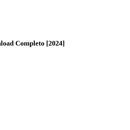
load Completo [2024]