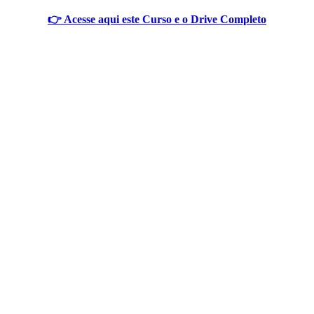
👉 Acesse aqui este Curso e o Drive Completo