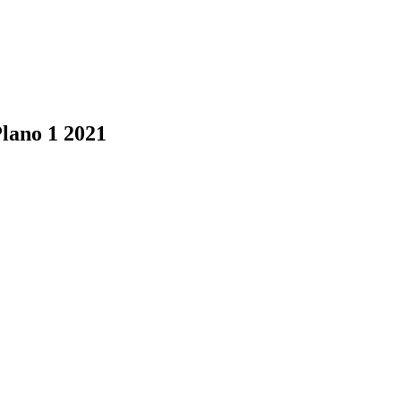
lano 1 2021