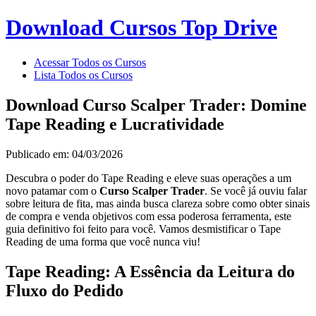
Download Cursos Top Drive
Acessar Todos os Cursos
Lista Todos os Cursos
Download Curso Scalper Trader: Domine
Tape Reading e Lucratividade
Publicado em: 04/03/2026
Descubra o poder do Tape Reading e eleve suas operações a um
novo patamar com o
Curso Scalper Trader
. Se você já ouviu falar
sobre leitura de fita, mas ainda busca clareza sobre como obter sinais
de compra e venda objetivos com essa poderosa ferramenta, este
guia definitivo foi feito para você. Vamos desmistificar o Tape
Reading de uma forma que você nunca viu!
Tape Reading: A Essência da Leitura do
Fluxo do Pedido