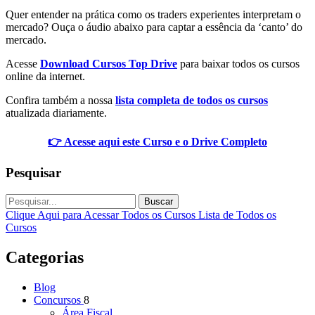
Quer entender na prática como os traders experientes interpretam o
mercado? Ouça o áudio abaixo para captar a essência da ‘canto’ do
mercado.
Acesse
Download Cursos Top Drive
para baixar todos os cursos
online da internet.
Confira também a nossa
lista completa de todos os cursos
atualizada diariamente.
👉 Acesse aqui este Curso e o Drive Completo
Pesquisar
Buscar
Clique Aqui para Acessar Todos os Cursos
Lista de Todos os
Cursos
Categorias
Blog
Concursos
8
Área Fiscal