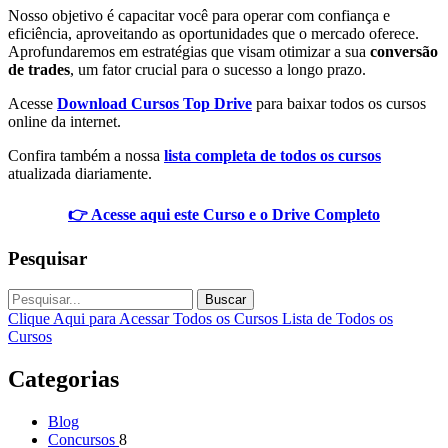
Nosso objetivo é capacitar você para operar com confiança e
eficiência, aproveitando as oportunidades que o mercado oferece.
Aprofundaremos em estratégias que visam otimizar a sua
conversão
de trades
, um fator crucial para o sucesso a longo prazo.
Acesse
Download Cursos Top Drive
para baixar todos os cursos
online da internet.
Confira também a nossa
lista completa de todos os cursos
atualizada diariamente.
👉 Acesse aqui este Curso e o Drive Completo
Pesquisar
Buscar
Clique Aqui para Acessar Todos os Cursos
Lista de Todos os
Cursos
Categorias
Blog
Concursos
8