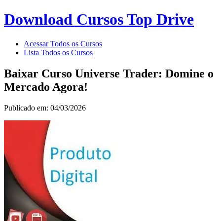
Download Cursos Top Drive
Acessar Todos os Cursos
Lista Todos os Cursos
Baixar Curso Universe Trader: Domine o
Mercado Agora!
Publicado em: 04/03/2026