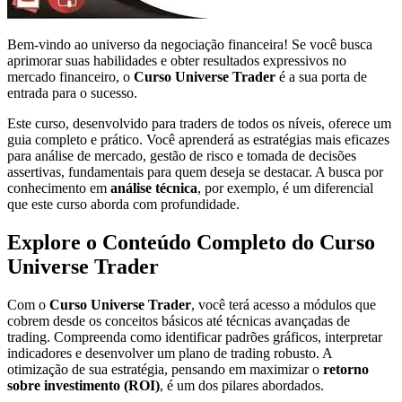
Bem-vindo ao universo da negociação financeira! Se você busca
aprimorar suas habilidades e obter resultados expressivos no
mercado financeiro, o
Curso Universe Trader
é a sua porta de
entrada para o sucesso.
Este curso, desenvolvido para traders de todos os níveis, oferece um
guia completo e prático. Você aprenderá as estratégias mais eficazes
para análise de mercado, gestão de risco e tomada de decisões
assertivas, fundamentais para quem deseja se destacar. A busca por
conhecimento em
análise técnica
, por exemplo, é um diferencial
que este curso aborda com profundidade.
Explore o Conteúdo Completo do Curso
Universe Trader
Com o
Curso Universe Trader
, você terá acesso a módulos que
cobrem desde os conceitos básicos até técnicas avançadas de
trading. Compreenda como identificar padrões gráficos, interpretar
indicadores e desenvolver um plano de trading robusto. A
otimização de sua estratégia, pensando em maximizar o
retorno
sobre investimento (ROI)
, é um dos pilares abordados.