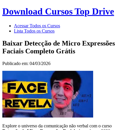
Download Cursos Top Drive
Acessar Todos os Cursos
Lista Todos os Cursos
Baixar Detecção de Micro Expressões
Faciais Completo Grátis
Publicado em: 04/03/2026
Explore o universo da comunicação não verbal com o curso