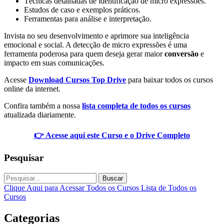
Técnicas detalhadas de identificação de micro expressões.
Estudos de caso e exemplos práticos.
Ferramentas para análise e interpretação.
Invista no seu desenvolvimento e aprimore sua inteligência
emocional e social. A detecção de micro expressões é uma
ferramenta poderosa para quem deseja gerar maior
conversão
e
impacto em suas comunicações.
Acesse
Download Cursos Top Drive
para baixar todos os cursos
online da internet.
Confira também a nossa
lista completa de todos os cursos
atualizada diariamente.
👉 Acesse aqui este Curso e o Drive Completo
Pesquisar
Buscar
Clique Aqui para Acessar Todos os Cursos
Lista de Todos os
Cursos
Categorias