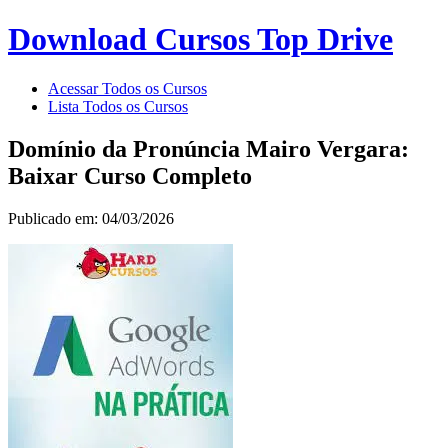
Download Cursos Top Drive
Acessar Todos os Cursos
Lista Todos os Cursos
Domínio da Pronúncia Mairo Vergara:
Baixar Curso Completo
Publicado em: 04/03/2026