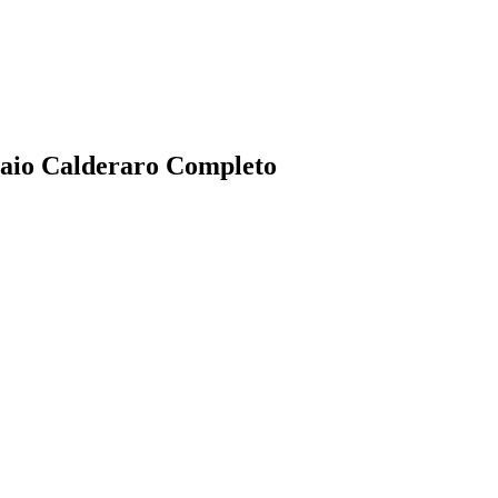
Caio Calderaro Completo