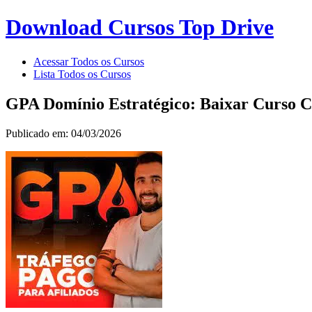
Download Cursos Top Drive
Acessar Todos os Cursos
Lista Todos os Cursos
GPA Domínio Estratégico: Baixar Curso 
Publicado em: 04/03/2026