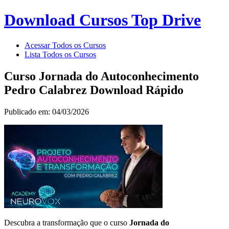
Download Cursos Top Drive
Acessar Todos os Cursos
Lista Todos os Cursos
Curso Jornada do Autoconhecimento
Pedro Calabrez Download Rápido
Publicado em: 04/03/2026
Descubra a transformação que o curso
Jornada do