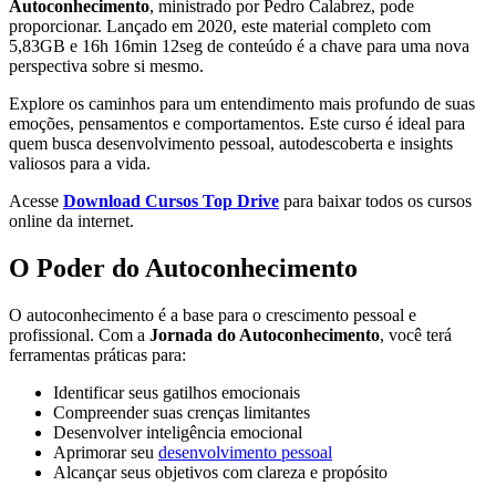
Autoconhecimento
, ministrado por Pedro Calabrez, pode
proporcionar. Lançado em 2020, este material completo com
5,83GB e 16h 16min 12seg de conteúdo é a chave para uma nova
perspectiva sobre si mesmo.
Explore os caminhos para um entendimento mais profundo de suas
emoções, pensamentos e comportamentos. Este curso é ideal para
quem busca desenvolvimento pessoal, autodescoberta e insights
valiosos para a vida.
Acesse
Download Cursos Top Drive
para baixar todos os cursos
online da internet.
O Poder do Autoconhecimento
O autoconhecimento é a base para o crescimento pessoal e
profissional. Com a
Jornada do Autoconhecimento
, você terá
ferramentas práticas para:
Identificar seus gatilhos emocionais
Compreender suas crenças limitantes
Desenvolver inteligência emocional
Aprimorar seu
desenvolvimento pessoal
Alcançar seus objetivos com clareza e propósito