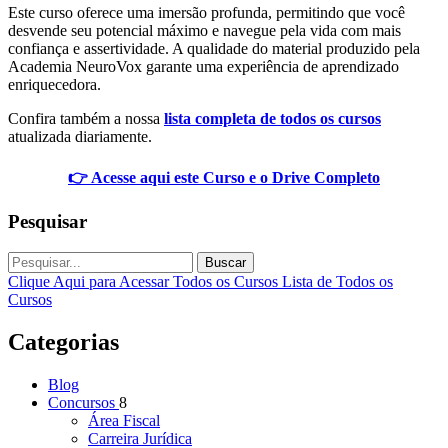
Este curso oferece uma imersão profunda, permitindo que você
desvende seu potencial máximo e navegue pela vida com mais
confiança e assertividade. A qualidade do material produzido pela
Academia NeuroVox garante uma experiência de aprendizado
enriquecedora.
Confira também a nossa
lista completa de todos os cursos
atualizada diariamente.
👉 Acesse aqui este Curso e o Drive Completo
Pesquisar
Buscar
Clique Aqui para Acessar Todos os Cursos
Lista de Todos os
Cursos
Categorias
Blog
Concursos
8
Área Fiscal
Carreira Jurídica