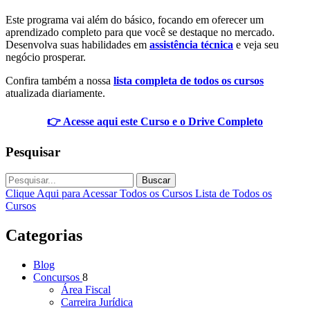
Este programa vai além do básico, focando em oferecer um
aprendizado completo para que você se destaque no mercado.
Desenvolva suas habilidades em
assistência técnica
e veja seu
negócio prosperar.
Confira também a nossa
lista completa de todos os cursos
atualizada diariamente.
👉 Acesse aqui este Curso e o Drive Completo
Pesquisar
Buscar
Clique Aqui para Acessar Todos os Cursos
Lista de Todos os
Cursos
Categorias
Blog
Concursos
8
Área Fiscal
Carreira Jurídica