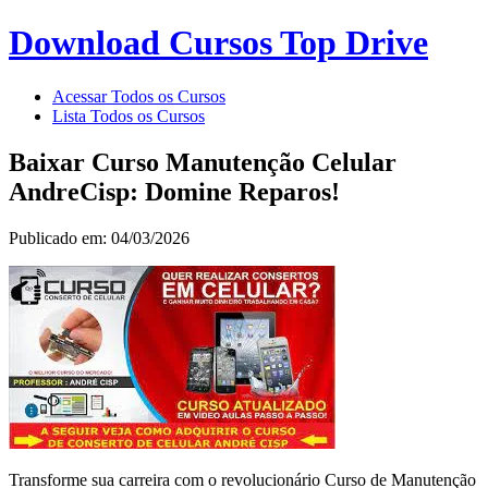
Download Cursos Top Drive
Acessar Todos os Cursos
Lista Todos os Cursos
Baixar Curso Manutenção Celular
AndreCisp: Domine Reparos!
Publicado em: 04/03/2026
Transforme sua carreira com o revolucionário Curso de Manutenção