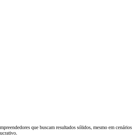
 empreendedores que buscam resultados sólidos, mesmo em cenários
ucrativo.