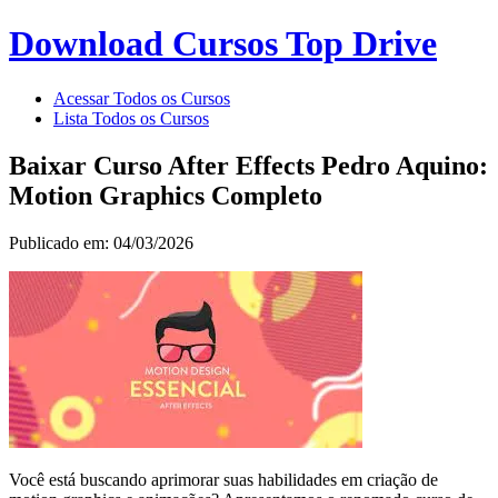
Download Cursos Top Drive
Acessar Todos os Cursos
Lista Todos os Cursos
Baixar Curso After Effects Pedro Aquino:
Motion Graphics Completo
Publicado em: 04/03/2026
Você está buscando aprimorar suas habilidades em criação de