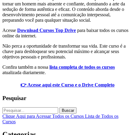
tornar um homem mais atraente e confiante, dominando a arte da
sedução de forma autêntica e eficaz. O conteúdo aborda desde o
desenvolvimento pessoal até a comunicação interpessoal,
preparando você para qualquer situação social.
Acesse
Download Cursos Top Drive
para baixar todos os cursos
online da internet.
Não perca a oportunidade de transformar sua vida. Este curso é a
chave para desbloquear seu potencial máximo e alcançar seus
objetivos pessoais e profissionais.
Confira também a nossa
lista completa de todos os cursos
atualizada diariamente.
👉 Acesse aqui este Curso e o Drive Completo
Pesquisar
Buscar
Clique Aqui para Acessar Todos os Cursos
Lista de Todos os
Cursos
Categorias