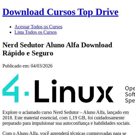
Download Cursos Top Drive
Acessar Todos os Cursos
Lista Todos os Cursos
Nerd Sedutor Aluno Alfa Download
Rápido e Seguro
Publicado em: 04/03/2026
Explore o aclamado curso Nerd Sedutor – Aluno Alfa, lançado em
2018. Este material essencial, com 1,19 GB, foi cuidadosamente
preparado para impulsionar sua autoconfiança e habilidades sociais.
Com o Aluno Alfa, você aprenderá técnicas comprovadas para se