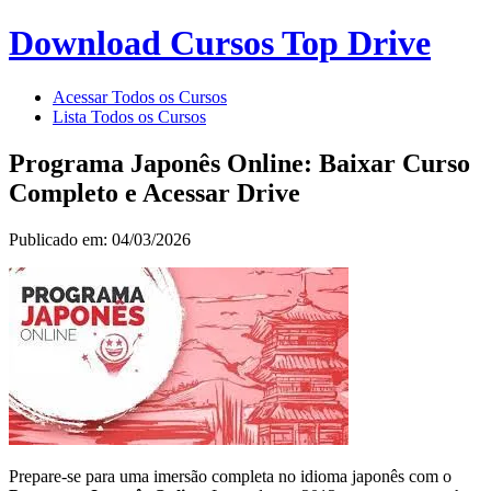
Download Cursos Top Drive
Acessar Todos os Cursos
Lista Todos os Cursos
Programa Japonês Online: Baixar Curso
Completo e Acessar Drive
Publicado em: 04/03/2026
Prepare-se para uma imersão completa no idioma japonês com o