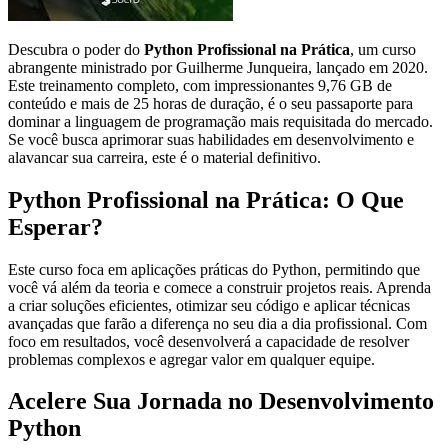
Descubra o poder do
Python Profissional na Prática
, um curso
abrangente ministrado por Guilherme Junqueira, lançado em 2020.
Este treinamento completo, com impressionantes 9,76 GB de
conteúdo e mais de 25 horas de duração, é o seu passaporte para
dominar a linguagem de programação mais requisitada do mercado.
Se você busca aprimorar suas habilidades em desenvolvimento e
alavancar sua carreira, este é o material definitivo.
Python Profissional na Prática: O Que
Esperar?
Este curso foca em aplicações práticas do Python, permitindo que
você vá além da teoria e comece a construir projetos reais. Aprenda
a criar soluções eficientes, otimizar seu código e aplicar técnicas
avançadas que farão a diferença no seu dia a dia profissional. Com
foco em resultados, você desenvolverá a capacidade de resolver
problemas complexos e agregar valor em qualquer equipe.
Acelere Sua Jornada no Desenvolvimento
Python