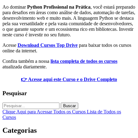
Ao dominar
Python Profissional na Prática
, você estará preparado
para desafios em áreas como análise de dados, automação de tarefas,
desenvolvimento web e muito mais. A linguagem Python se destaca
pela sua versatilidade e pela vasta comunidade de desenvolvedores,
o que garante suporte e um ecossistema rico em bibliotecas. Investir
neste curso é investir no seu futuro.
Acesse
Download Cursos Top Drive
para baixar todos os cursos
online da internet.
Confira também a nossa
lista completa de todos os cursos
atualizada diariamente.
👉 Acesse aqui este Curso e o Drive Completo
Pesquisar
Buscar
Clique Aqui para Acessar Todos os Cursos
Lista de Todos os
Cursos
Categorias