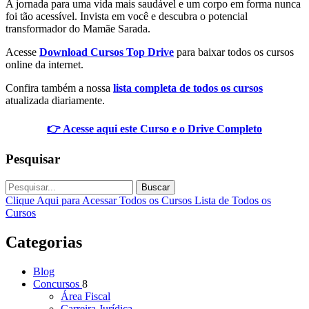
A jornada para uma vida mais saudável e um corpo em forma nunca
foi tão acessível. Invista em você e descubra o potencial
transformador do Mamãe Sarada.
Acesse
Download Cursos Top Drive
para baixar todos os cursos
online da internet.
Confira também a nossa
lista completa de todos os cursos
atualizada diariamente.
👉 Acesse aqui este Curso e o Drive Completo
Pesquisar
Buscar
Clique Aqui para Acessar Todos os Cursos
Lista de Todos os
Cursos
Categorias
Blog
Concursos
8
Área Fiscal
Carreira Jurídica