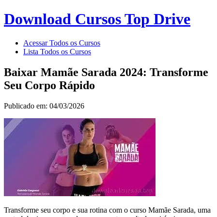
Download Cursos Top Drive
Acessar Todos os Cursos
Lista Todos os Cursos
Baixar Mamãe Sarada 2024: Transforme
Seu Corpo Rápido
Publicado em: 04/03/2026
Transforme seu corpo e sua rotina com o curso Mamãe Sarada, uma