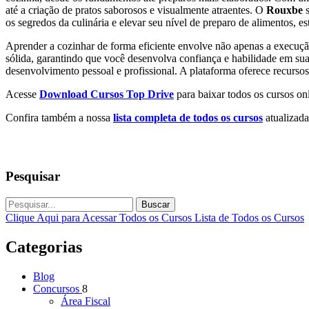
até a criação de pratos saborosos e visualmente atraentes. O
Rouxbe
s
os segredos da culinária e elevar seu nível de preparo de alimentos, es
Aprender a cozinhar de forma eficiente envolve não apenas a execuçã
sólida, garantindo que você desenvolva confiança e habilidade em su
desenvolvimento pessoal e profissional. A plataforma oferece recurs
Acesse
Download Cursos Top Drive
para baixar todos os cursos onl
Confira também a nossa
lista completa de todos os cursos
atualizada
Pesquisar
Buscar
Clique Aqui para Acessar Todos os Cursos
Lista de Todos os Cursos
Categorias
Blog
Concursos
8
Área Fiscal