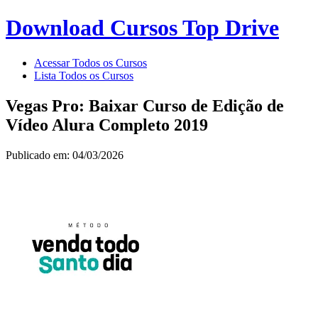
Download Cursos Top Drive
Acessar Todos os Cursos
Lista Todos os Cursos
Vegas Pro: Baixar Curso de Edição de
Vídeo Alura Completo 2019
Publicado em: 04/03/2026