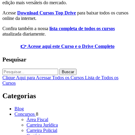
edição mais versáteis do mercado.
Acesse
Download Cursos Top Drive
para baixar todos os cursos
online da internet.
Confira também a nossa
lista completa de todos os cursos
atualizada diariamente.
👉 Acesse aqui este Curso e o Drive Completo
Pesquisar
Buscar
Clique Aqui para Acessar Todos os Cursos
Lista de Todos os
Cursos
Categorias
Blog
Concursos
8
Área Fiscal
Carreira Jurídica
Carreira Policial