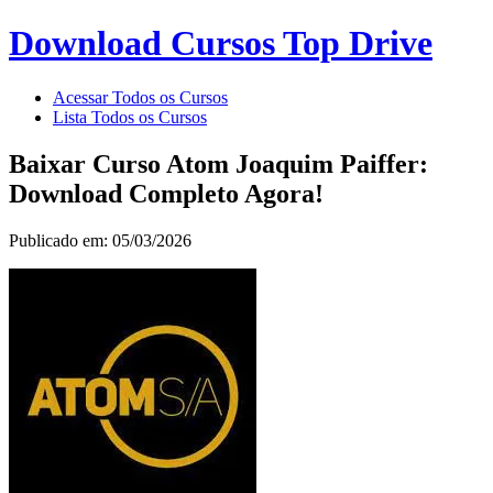
Download Cursos Top Drive
Acessar Todos os Cursos
Lista Todos os Cursos
Baixar Curso Atom Joaquim Paiffer:
Download Completo Agora!
Publicado em: 05/03/2026