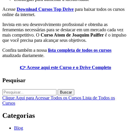
Acesse
Download Cursos Top Drive
para baixar todos os cursos
online da internet.
Invista em seu desenvolvimento profissional e obtenha as
ferramentas necessárias para se destacar em um mercado cada vez
mais competitivo. O
Curso Atom de Joaquim Paiffer
é o impulso
que você precisa para alcançar seus objetivos.
Confira também a nossa
lista completa de todos os cursos
atualizada diariamente.
👉 Acesse aqui este Curso e o Drive Completo
Pesquisar
Buscar
Clique Aqui para Acessar Todos os Cursos
Lista de Todos os
Cursos
Categorias
Blog