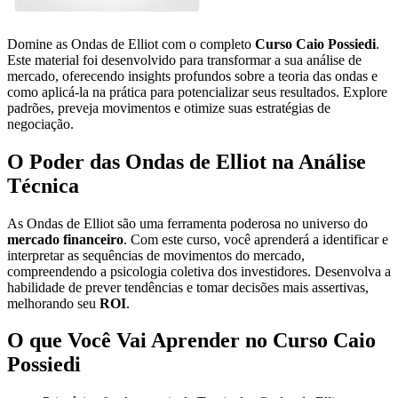
Domine as Ondas de Elliot com o completo
Curso Caio Possiedi
.
Este material foi desenvolvido para transformar a sua análise de
mercado, oferecendo insights profundos sobre a teoria das ondas e
como aplicá-la na prática para potencializar seus resultados. Explore
padrões, preveja movimentos e otimize suas estratégias de
negociação.
O Poder das Ondas de Elliot na Análise
Técnica
As Ondas de Elliot são uma ferramenta poderosa no universo do
mercado financeiro
. Com este curso, você aprenderá a identificar e
interpretar as sequências de movimentos do mercado,
compreendendo a psicologia coletiva dos investidores. Desenvolva a
habilidade de prever tendências e tomar decisões mais assertivas,
melhorando seu
ROI
.
O que Você Vai Aprender no Curso Caio
Possiedi