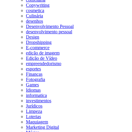
Copywriting
cosmetica
Culinária
desenhos
Desenvolvimento Pessoal
desenvolvimento pessoal
Design
Dropshipping
E-commerce
edição de imagem
Edição de Vídeo
empreendedorismo
esportes
Finanças
Fotografia
Games
Idiomas
informatica
investimentos
Jurídicos
Limpeza
Loterias
Maquiagem
Marketing Digital