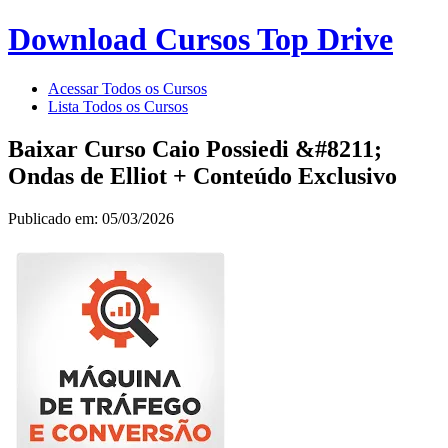
Download Cursos Top Drive
Acessar Todos os Cursos
Lista Todos os Cursos
Baixar Curso Caio Possiedi &#8211;
Ondas de Elliot + Conteúdo Exclusivo
Publicado em: 05/03/2026