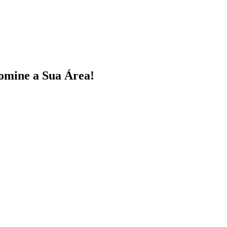
omine a Sua Área!