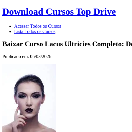
Download Cursos Top Drive
Acessar Todos os Cursos
Lista Todos os Cursos
Baixar Curso Lacus Ultricies Completo: D
Publicado em: 05/03/2026