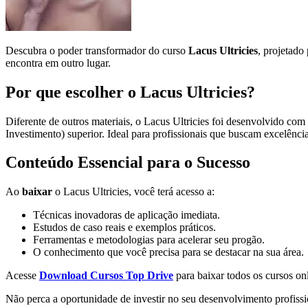
Descubra o poder transformador do curso
Lacus Ultricies
, projetado
encontra em outro lugar.
Por que escolher o Lacus Ultricies?
Diferente de outros materiais, o Lacus Ultricies foi desenvolvido com
Investimento) superior. Ideal para profissionais que buscam excelênci
Conteúdo Essencial para o Sucesso
Ao
baixar
o Lacus Ultricies, você terá acesso a:
Técnicas inovadoras de aplicação imediata.
Estudos de caso reais e exemplos práticos.
Ferramentas e metodologias para acelerar seu progão.
O conhecimento que você precisa para se destacar na sua área.
Acesse
Download Cursos Top Drive
para baixar todos os cursos onl
Não perca a oportunidade de investir no seu desenvolvimento profiss