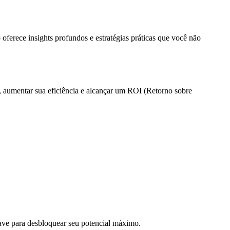
oferece insights profundos e estratégias práticas que você não
s, aumentar sua eficiência e alcançar um ROI (Retorno sobre
have para desbloquear seu potencial máximo.