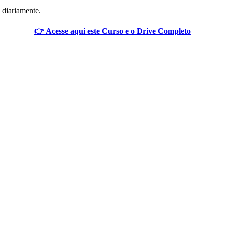
 diariamente.
👉 Acesse aqui este Curso e o Drive Completo