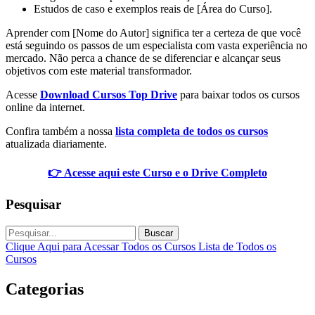
Estudos de caso e exemplos reais de [Área do Curso].
Aprender com [Nome do Autor] significa ter a certeza de que você
está seguindo os passos de um especialista com vasta experiência no
mercado. Não perca a chance de se diferenciar e alcançar seus
objetivos com este material transformador.
Acesse
Download Cursos Top Drive
para baixar todos os cursos
online da internet.
Confira também a nossa
lista completa de todos os cursos
atualizada diariamente.
👉 Acesse aqui este Curso e o Drive Completo
Pesquisar
Buscar
Clique Aqui para Acessar Todos os Cursos
Lista de Todos os
Cursos
Categorias