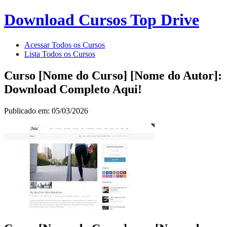
Download Cursos Top Drive
Acessar Todos os Cursos
Lista Todos os Cursos
Curso [Nome do Curso] [Nome do Autor]:
Download Completo Aqui!
Publicado em: 05/03/2026