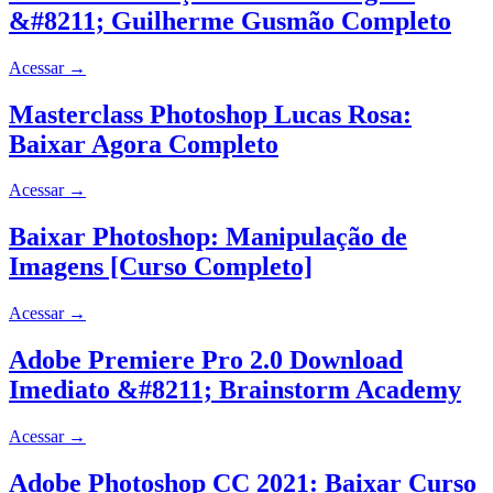
&#8211; Guilherme Gusmão Completo
Acessar
→
Masterclass Photoshop Lucas Rosa:
Baixar Agora Completo
Acessar
→
Baixar Photoshop: Manipulação de
Imagens [Curso Completo]
Acessar
→
Adobe Premiere Pro 2.0 Download
Imediato &#8211; Brainstorm Academy
Acessar
→
Adobe Photoshop CC 2021: Baixar Curso