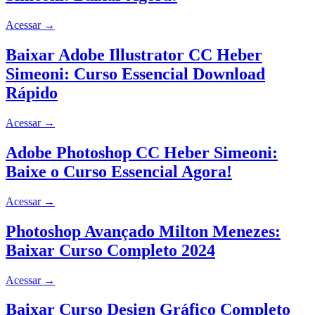
Acessar
→
Baixar Adobe Illustrator CC Heber
Simeoni: Curso Essencial Download
Rápido
Acessar
→
Adobe Photoshop CC Heber Simeoni:
Baixe o Curso Essencial Agora!
Acessar
→
Photoshop Avançado Milton Menezes:
Baixar Curso Completo 2024
Acessar
→
Baixar Curso Design Gráfico Completo