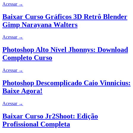
Acessar
→
Baixar Curso Gráficos 3D Retrô Blender
Gimp Narayana Walters
Acessar
→
Photoshop Alto Nível Jhonnys: Download
Completo Curso
Acessar
→
Photoshop Descomplicado Caio Vinnicius:
Baixe Agora!
Acessar
→
Baixar Curso Jr2Shoot: Edição
Profissional Completa