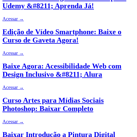
Udemy &#8211; Aprenda Já!
Acessar
→
Edição de Vídeo Smartphone: Baixe o
Curso de Gaveta Agora!
Acessar
→
Baixe Agora: Acessibilidade Web com
Design Inclusivo &#8211; Alura
Acessar
→
Curso Artes para Mídias Sociais
Photoshop: Baixar Completo
Acessar
→
Baixar Introdução a Pintura Digital