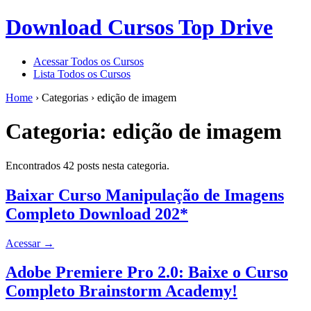
Download Cursos Top Drive
Acessar Todos os Cursos
Lista Todos os Cursos
Home
›
Categorias
›
edição de imagem
Categoria:
edição de imagem
Encontrados 42 posts nesta categoria.
Baixar Curso Manipulação de Imagens
Completo Download 202*
Acessar
→
Adobe Premiere Pro 2.0: Baixe o Curso
Completo Brainstorm Academy!