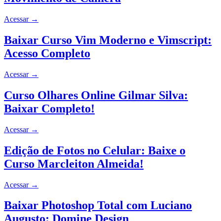
Acessar
→
Baixar Curso Vim Moderno e Vimscript:
Acesso Completo
Acessar
→
Curso Olhares Online Gilmar Silva:
Baixar Completo!
Acessar
→
Edição de Fotos no Celular: Baixe o
Curso Marcleiton Almeida!
Acessar
→
Baixar Photoshop Total com Luciano
Augusto: Domine Design