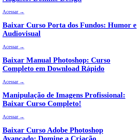
Acessar
→
Baixar Curso Porta dos Fundos: Humor e
Audiovisual
Acessar
→
Baixar Manual Photoshop: Curso
Completo em Download Rápido
Acessar
→
Manipulação de Imagens Profissional:
Baixar Curso Completo!
Acessar
→
Baixar Curso Adobe Photoshop
Avançado: Domine a Criação