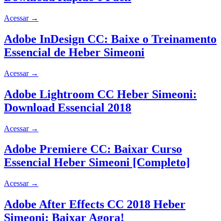
Acessar
→
Adobe InDesign CC: Baixe o Treinamento
Essencial de Heber Simeoni
Acessar
→
Adobe Lightroom CC Heber Simeoni:
Download Essencial 2018
Acessar
→
Adobe Premiere CC: Baixar Curso
Essencial Heber Simeoni [Completo]
Acessar
→
Adobe After Effects CC 2018 Heber
Simeoni: Baixar Agora!