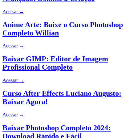
Acessar
→
Anime Arte: Baixe o Curso Photoshop
Completo Willian
Acessar
→
Baixar GIMP: Editor de Imagem
Profissional Completo
Acessar
→
Curso After Effects Luciano Augusto:
Baixar Agora!
Acessar
→
Baixar Photoshop Completo 2024:
Download Rápido e Fácil