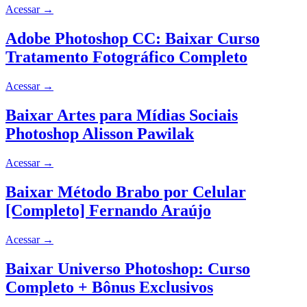
Acessar
→
Adobe Photoshop CC: Baixar Curso
Tratamento Fotográfico Completo
Acessar
→
Baixar Artes para Mídias Sociais
Photoshop Alisson Pawilak
Acessar
→
Baixar Método Brabo por Celular
[Completo] Fernando Araújo
Acessar
→
Baixar Universo Photoshop: Curso
Completo + Bônus Exclusivos