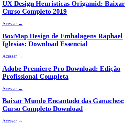
UX Design Heurísticas Origamid: Baixar
Curso Completo 2019
Acessar
→
BoxMap Design de Embalagens Raphael
Iglesias: Download Essencial
Acessar
→
Adobe Premiere Pro Download: Edição
Profissional Completa
Acessar
→
Baixar Mundo Encantado das Ganaches:
Curso Completo Download
Acessar
→