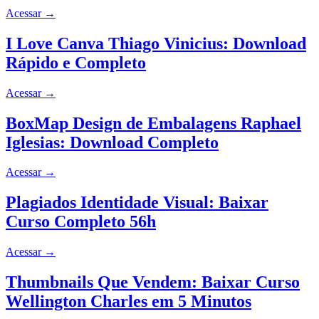
Acessar
→
I Love Canva Thiago Vinicius: Download
Rápido e Completo
Acessar
→
BoxMap Design de Embalagens Raphael
Iglesias: Download Completo
Acessar
→
Plagiados Identidade Visual: Baixar
Curso Completo 56h
Acessar
→
Thumbnails Que Vendem: Baixar Curso
Wellington Charles em 5 Minutos