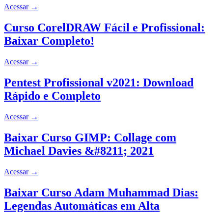
Acessar
→
Curso CorelDRAW Fácil e Profissional:
Baixar Completo!
Acessar
→
Pentest Profissional v2021: Download
Rápido e Completo
Acessar
→
Baixar Curso GIMP: Collage com
Michael Davies &#8211; 2021
Acessar
→
Baixar Curso Adam Muhammad Dias:
Legendas Automáticas em Alta