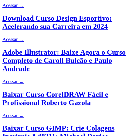
Acessar
→
Download Curso Design Esportivo:
Acelerando sua Carreira em 2024
Acessar
→
Adobe Illustrator: Baixe Agora o Curso
Completo de Caroll Bulcão e Paulo
Andrade
Acessar
→
Baixar Curso CorelDRAW Fácil e
Profissional Roberto Gazola
Acessar
→
Baixar Curso GIMP: Crie Colagens