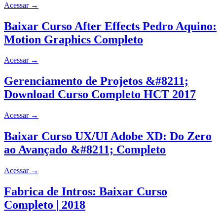
Acessar
→
Baixar Curso After Effects Pedro Aquino:
Motion Graphics Completo
Acessar
→
Gerenciamento de Projetos &#8211;
Download Curso Completo HCT 2017
Acessar
→
Baixar Curso UX/UI Adobe XD: Do Zero
ao Avançado &#8211; Completo
Acessar
→
Fabrica de Intros: Baixar Curso
Completo | 2018