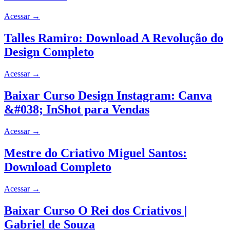
Acessar
→
Talles Ramiro: Download A Revolução do
Design Completo
Acessar
→
Baixar Curso Design Instagram: Canva
&#038; InShot para Vendas
Acessar
→
Mestre do Criativo Miguel Santos:
Download Completo
Acessar
→
Baixar Curso O Rei dos Criativos |
Gabriel de Souza