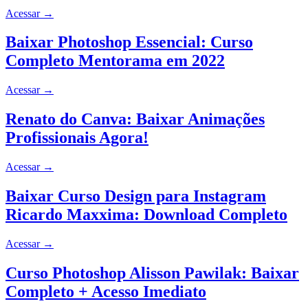
Acessar
→
Baixar Photoshop Essencial: Curso
Completo Mentorama em 2022
Acessar
→
Renato do Canva: Baixar Animações
Profissionais Agora!
Acessar
→
Baixar Curso Design para Instagram
Ricardo Maxxima: Download Completo
Acessar
→
Curso Photoshop Alisson Pawilak: Baixar
Completo + Acesso Imediato