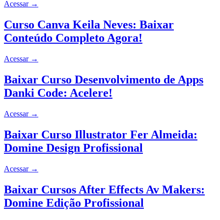
Acessar
→
Curso Canva Keila Neves: Baixar
Conteúdo Completo Agora!
Acessar
→
Baixar Curso Desenvolvimento de Apps
Danki Code: Acelere!
Acessar
→
Baixar Curso Illustrator Fer Almeida:
Domine Design Profissional
Acessar
→
Baixar Cursos After Effects Av Makers:
Domine Edição Profissional