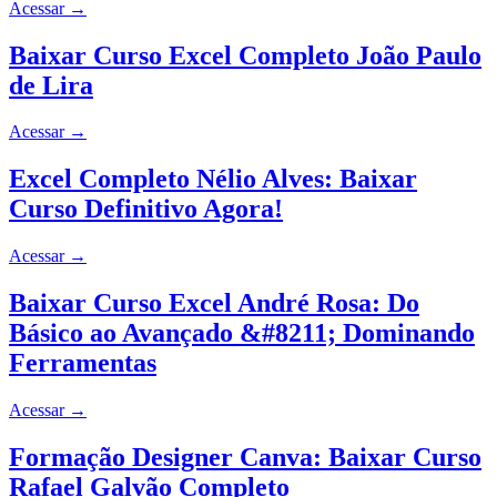
Acessar
→
Baixar Curso Excel Completo João Paulo
de Lira
Acessar
→
Excel Completo Nélio Alves: Baixar
Curso Definitivo Agora!
Acessar
→
Baixar Curso Excel André Rosa: Do
Básico ao Avançado &#8211; Dominando
Ferramentas
Acessar
→
Formação Designer Canva: Baixar Curso
Rafael Galvão Completo