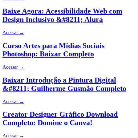
Baixe Agora: Acessibilidade Web com
Design Inclusivo &#8211; Alura
Acessar
→
Curso Artes para Mídias Sociais
Photoshop: Baixar Completo
Acessar
→
Baixar Introdução a Pintura Digital
&#8211; Guilherme Gusmão Completo
Acessar
→
Creator Designer Gráfico Download
Completo: Domine o Canva!
Acessar
→