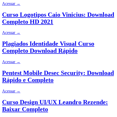
Acessar
→
Curso Logotipos Caio Vinicius: Download
Completo HD 2021
Acessar
→
Plagiados Identidade Visual Curso
Completo Download Rápido
Acessar
→
Pentest Mobile Desec Security: Download
Rápido e Completo
Acessar
→
Curso Design UI/UX Leandro Rezende:
Baixar Completo