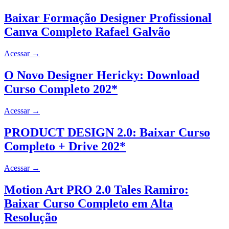
Baixar Formação Designer Profissional
Canva Completo Rafael Galvão
Acessar
→
O Novo Designer Hericky: Download
Curso Completo 202*
Acessar
→
PRODUCT DESIGN 2.0: Baixar Curso
Completo + Drive 202*
Acessar
→
Motion Art PRO 2.0 Tales Ramiro:
Baixar Curso Completo em Alta
Resolução