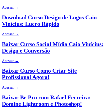
Acessar
→
Download Curso Design de Logos Caio
Vinícius: Lucro Rápido
Acessar
→
Baixar Curso Social Mídia Caio Vinícius:
Design e Conversão
Acessar
→
Baixar Curso Como Criar Site
Profissional Agora!
Acessar
→
Baixar Be Pro com Rafael Ferreira:
Domine Lightroom e Photoshop!