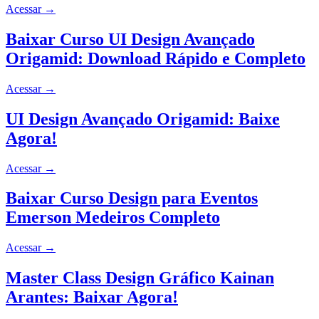
Acessar
→
Baixar Curso UI Design Avançado
Origamid: Download Rápido e Completo
Acessar
→
UI Design Avançado Origamid: Baixe
Agora!
Acessar
→
Baixar Curso Design para Eventos
Emerson Medeiros Completo
Acessar
→
Master Class Design Gráfico Kainan
Arantes: Baixar Agora!