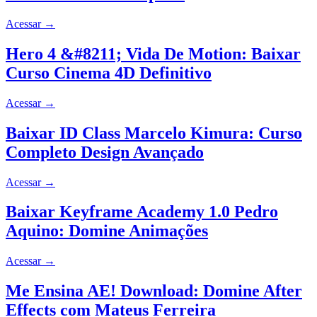
Acessar
→
Hero 4 &#8211; Vida De Motion: Baixar
Curso Cinema 4D Definitivo
Acessar
→
Baixar ID Class Marcelo Kimura: Curso
Completo Design Avançado
Acessar
→
Baixar Keyframe Academy 1.0 Pedro
Aquino: Domine Animações
Acessar
→
Me Ensina AE! Download: Domine After
Effects com Mateus Ferreira