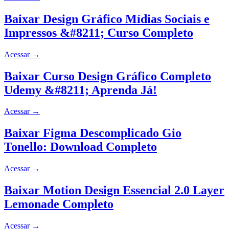
Baixar Design Gráfico Mídias Sociais e
Impressos &#8211; Curso Completo
Acessar
→
Baixar Curso Design Gráfico Completo
Udemy &#8211; Aprenda Já!
Acessar
→
Baixar Figma Descomplicado Gio
Tonello: Download Completo
Acessar
→
Baixar Motion Design Essencial 2.0 Layer
Lemonade Completo
Acessar
→