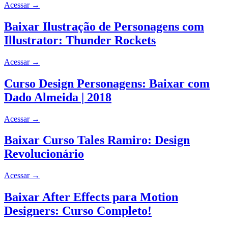
Acessar
→
Baixar Ilustração de Personagens com
Illustrator: Thunder Rockets
Acessar
→
Curso Design Personagens: Baixar com
Dado Almeida | 2018
Acessar
→
Baixar Curso Tales Ramiro: Design
Revolucionário
Acessar
→
Baixar After Effects para Motion
Designers: Curso Completo!