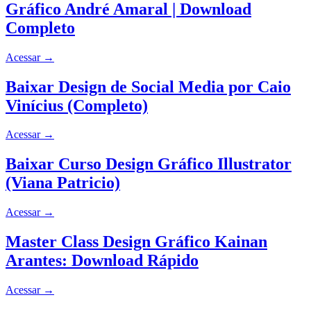
Gráfico André Amaral | Download
Completo
Acessar
→
Baixar Design de Social Media por Caio
Vinícius (Completo)
Acessar
→
Baixar Curso Design Gráfico Illustrator
(Viana Patricio)
Acessar
→
Master Class Design Gráfico Kainan
Arantes: Download Rápido
Acessar
→