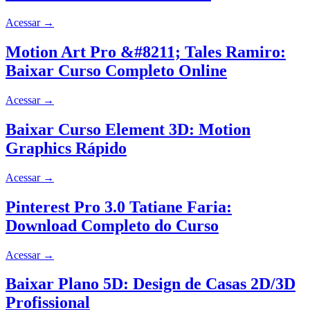
Acessar
→
Motion Art Pro &#8211; Tales Ramiro:
Baixar Curso Completo Online
Acessar
→
Baixar Curso Element 3D: Motion
Graphics Rápido
Acessar
→
Pinterest Pro 3.0 Tatiane Faria:
Download Completo do Curso
Acessar
→
Baixar Plano 5D: Design de Casas 2D/3D
Profissional