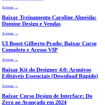
Acessar
→
Baixar Treinamento Caroline Almeida:
Domine Design e Vendas
Acessar
→
UI Boost Gilberto Prado: Baixar Curso
Completo e Acesso VIP
Acessar
→
Baixar Kit do Designer 4.0: Arquivos
Editáveis Essenciais (Download Rápido)
Acessar
→
Baixar Curso Design de Interface: Do
Zero ao Avançado em 2024