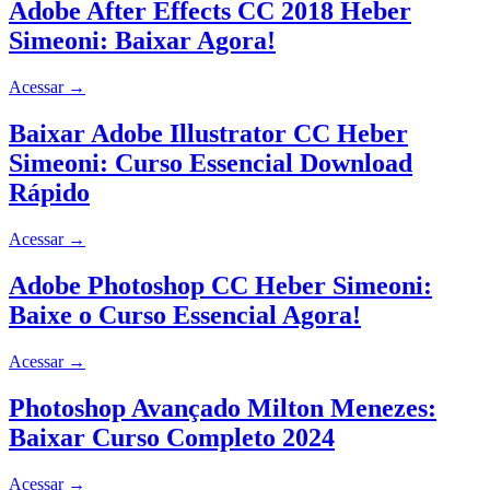
Adobe After Effects CC 2018 Heber
Simeoni: Baixar Agora!
Acessar
→
Baixar Adobe Illustrator CC Heber
Simeoni: Curso Essencial Download
Rápido
Acessar
→
Adobe Photoshop CC Heber Simeoni:
Baixe o Curso Essencial Agora!
Acessar
→
Photoshop Avançado Milton Menezes:
Baixar Curso Completo 2024
Acessar
→