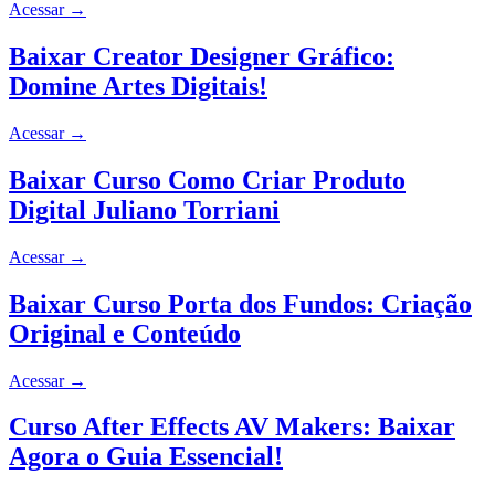
Acessar
→
Baixar Creator Designer Gráfico:
Domine Artes Digitais!
Acessar
→
Baixar Curso Como Criar Produto
Digital Juliano Torriani
Acessar
→
Baixar Curso Porta dos Fundos: Criação
Original e Conteúdo
Acessar
→
Curso After Effects AV Makers: Baixar
Agora o Guia Essencial!