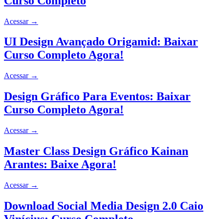
Curso Completo
Acessar
→
UI Design Avançado Origamid: Baixar
Curso Completo Agora!
Acessar
→
Design Gráfico Para Eventos: Baixar
Curso Completo Agora!
Acessar
→
Master Class Design Gráfico Kainan
Arantes: Baixe Agora!
Acessar
→
Download Social Media Design 2.0 Caio
Vinícius: Curso Completo