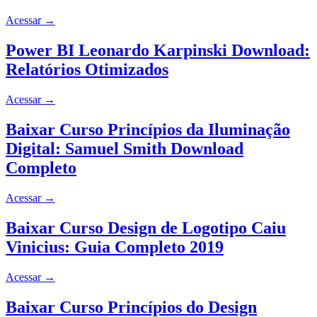
Acessar
→
Power BI Leonardo Karpinski Download:
Relatórios Otimizados
Acessar
→
Baixar Curso Princípios da Iluminação
Digital: Samuel Smith Download
Completo
Acessar
→
Baixar Curso Design de Logotipo Caiu
Vinicius: Guia Completo 2019
Acessar
→
Baixar Curso Princípios do Design