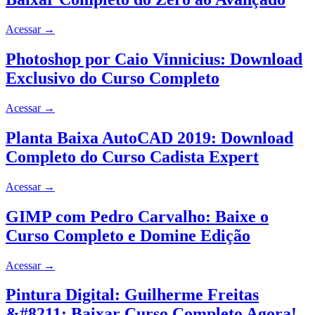
Acessar
→
Photoshop por Caio Vinnicius: Download
Exclusivo do Curso Completo
Acessar
→
Planta Baixa AutoCAD 2019: Download
Completo do Curso Cadista Expert
Acessar
→
GIMP com Pedro Carvalho: Baixe o
Curso Completo e Domine Edição
Acessar
→
Pintura Digital: Guilherme Freitas
&#8211; Baixar Curso Completo Agora!