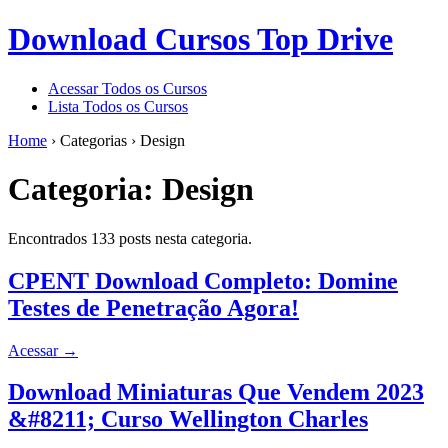
Download Cursos Top Drive
Acessar Todos os Cursos
Lista Todos os Cursos
Home
›
Categorias
›
Design
Categoria:
Design
Encontrados 133 posts nesta categoria.
CPENT Download Completo: Domine
Testes de Penetração Agora!
Acessar
→
Download Miniaturas Que Vendem 2023
&#8211; Curso Wellington Charles