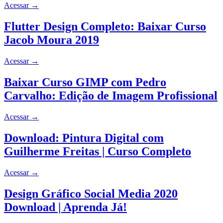
Acessar
→
Flutter Design Completo: Baixar Curso
Jacob Moura 2019
Acessar
→
Baixar Curso GIMP com Pedro
Carvalho: Edição de Imagem Profissional
Acessar
→
Download: Pintura Digital com
Guilherme Freitas | Curso Completo
Acessar
→
Design Gráfico Social Media 2020
Download | Aprenda Já!