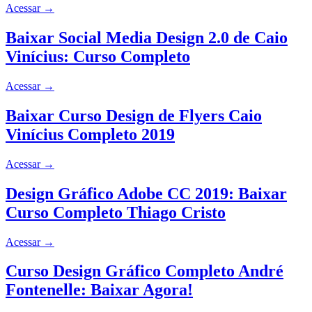
Acessar
→
Baixar Social Media Design 2.0 de Caio
Vinícius: Curso Completo
Acessar
→
Baixar Curso Design de Flyers Caio
Vinícius Completo 2019
Acessar
→
Design Gráfico Adobe CC 2019: Baixar
Curso Completo Thiago Cristo
Acessar
→
Curso Design Gráfico Completo André
Fontenelle: Baixar Agora!