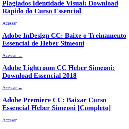
Plagiados Identidade Visual: Download
Rápido do Curso Essencial
Acessar
→
Adobe InDesign CC: Baixe o Treinamento
Essencial de Heber Simeoni
Acessar
→
Adobe Lightroom CC Heber Simeoni:
Download Essencial 2018
Acessar
→
Adobe Premiere CC: Baixar Curso
Essencial Heber Simeoni [Completo]
Acessar
→