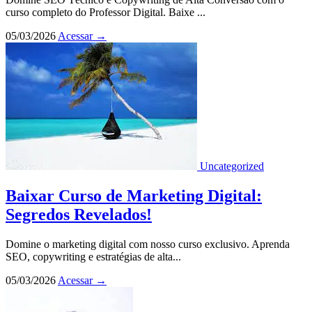
curso completo do Professor Digital. Baixe ...
05/03/2026
Acessar
→
Uncategorized
Baixar Curso de Marketing Digital:
Segredos Revelados!
Domine o marketing digital com nosso curso exclusivo. Aprenda
SEO, copywriting e estratégias de alta...
05/03/2026
Acessar
→