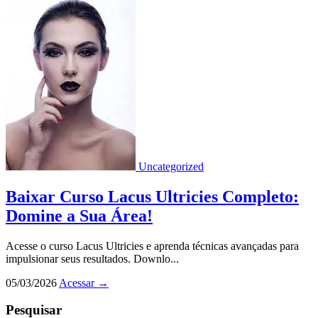
Uncategorized
Baixar Curso Lacus Ultricies Completo:
Domine a Sua Área!
Acesse o curso Lacus Ultricies e aprenda técnicas avançadas para
impulsionar seus resultados. Downlo...
05/03/2026
Acessar
→
Pesquisar