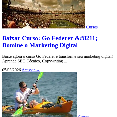
Cursos
Baixar Curso: Go Federer &#8211;
Domine o Marketing Digital
Baixe agora o curso Go Federer e transforme seu marketing digital!
Aprenda SEO Técnico, Copywriting ...
05/03/2026
Acessar
→
Cursos