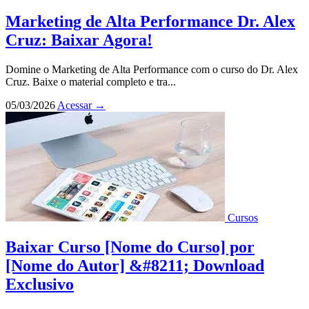
Marketing de Alta Performance Dr. Alex
Cruz: Baixar Agora!
Domine o Marketing de Alta Performance com o curso do Dr. Alex
Cruz. Baixe o material completo e tra...
05/03/2026
Acessar
→
Cursos
Baixar Curso [Nome do Curso] por
[Nome do Autor] &#8211; Download
Exclusivo