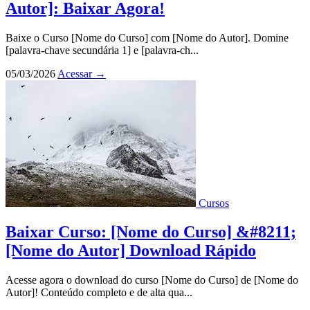
Autor]: Baixar Agora!
Baixe o Curso [Nome do Curso] com [Nome do Autor]. Domine
[palavra-chave secundária 1] e [palavra-ch...
05/03/2026
Acessar
→
Cursos
Baixar Curso: [Nome do Curso] &#8211;
[Nome do Autor] Download Rápido
Acesse agora o download do curso [Nome do Curso] de [Nome do
Autor]! Conteúdo completo e de alta qua...