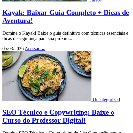
Kayak: Baixar Guia Completo + Dicas de
Aventura!
Domine o Kayak! Baixe o guia definitivo com técnicas essenciais e
dicas de segurança para sua próxim...
05/03/2026
Acessar
→
Uncategorized
SEO Técnico e Copywriting: Baixe o
Curso do Professor Digital!
Domine SEO Técnico e Copywriting de Alta Conversão com o