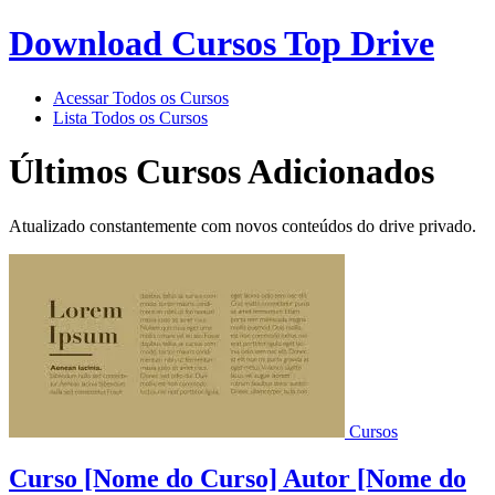
Download Cursos Top Drive
Acessar Todos os Cursos
Lista Todos os Cursos
Últimos Cursos Adicionados
Atualizado constantemente com novos conteúdos do drive privado.
Cursos
Curso [Nome do Curso] Autor [Nome do