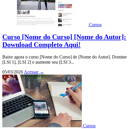
Cursos
Curso [Nome do Curso] [Nome do Autor]:
Download Completo Aqui!
Baixe agora o curso [Nome do Curso] de [Nome do Autor]. Domine
[LSI 1], [LSI 2] e aumente seu [LSI 3...
05/03/2026
Acessar
→
Cursos