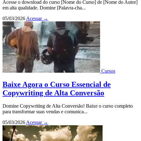
Acesse o download do curso [Nome do Curso] de [Nome do Autor]
em alta qualidade. Domine [Palavra-cha...
05/03/2026
Acessar
→
Cursos
Baixe Agora o Curso Essencial de
Copywriting de Alta Conversão
Domine Copywriting de Alta Conversão! Baixe o curso completo
para transformar suas vendas e comunica...
05/03/2026
Acessar
→