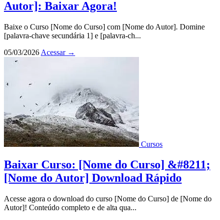
Autor]: Baixar Agora!
Baixe o Curso [Nome do Curso] com [Nome do Autor]. Domine
[palavra-chave secundária 1] e [palavra-ch...
05/03/2026
Acessar
→
Cursos
Baixar Curso: [Nome do Curso] &#8211;
[Nome do Autor] Download Rápido
Acesse agora o download do curso [Nome do Curso] de [Nome do
Autor]! Conteúdo completo e de alta qua...