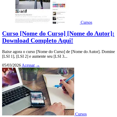
Cursos
Curso [Nome do Curso] [Nome do Autor]:
Download Completo Aqui!
Baixe agora o curso [Nome do Curso] de [Nome do Autor]. Domine
[LSI 1], [LSI 2] e aumente seu [LSI 3...
05/03/2026
Acessar
→
Cursos