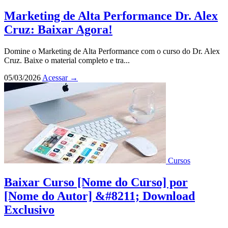
Marketing de Alta Performance Dr. Alex
Cruz: Baixar Agora!
Domine o Marketing de Alta Performance com o curso do Dr. Alex
Cruz. Baixe o material completo e tra...
05/03/2026
Acessar
→
Cursos
Baixar Curso [Nome do Curso] por
[Nome do Autor] &#8211; Download
Exclusivo