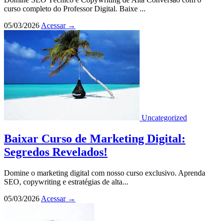
curso completo do Professor Digital. Baixe ...
05/03/2026
Acessar
→
Uncategorized
Baixar Curso de Marketing Digital:
Segredos Revelados!
Domine o marketing digital com nosso curso exclusivo. Aprenda
SEO, copywriting e estratégias de alta...
05/03/2026
Acessar
→