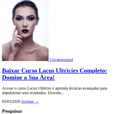
Uncategorized
Baixar Curso Lacus Ultricies Completo:
Domine a Sua Área!
Acesse o curso Lacus Ultricies e aprenda técnicas avançadas para
impulsionar seus resultados. Downlo...
05/03/2026
Acessar
→
Pesquisar