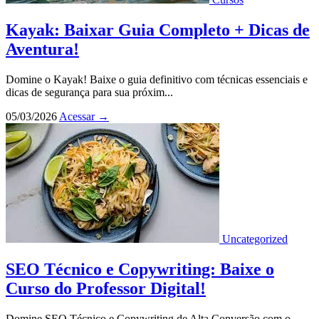
Kayak: Baixar Guia Completo + Dicas de
Aventura!
Domine o Kayak! Baixe o guia definitivo com técnicas essenciais e
dicas de segurança para sua próxim...
05/03/2026
Acessar
→
Uncategorized
SEO Técnico e Copywriting: Baixe o
Curso do Professor Digital!
Domine SEO Técnico e Copywriting de Alta Conversão com o