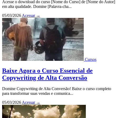
Acesse o download do curso [Nome do Curso] de [Nome do Autor]
em alta qualidade. Domine [Palavra-cha...
05/03/2026
Acessar
→
Cursos
Baixe Agora o Curso Essencial de
Copywriting de Alta Conversão
Domine Copywriting de Alta Conversão! Baixe o curso completo
para transformar suas vendas e comunica...
05/03/2026
Acessar
→