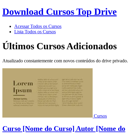
Download Cursos Top Drive
Acessar Todos os Cursos
Lista Todos os Cursos
Últimos Cursos Adicionados
Atualizado constantemente com novos conteúdos do drive privado.
Cursos
Curso [Nome do Curso] Autor [Nome do