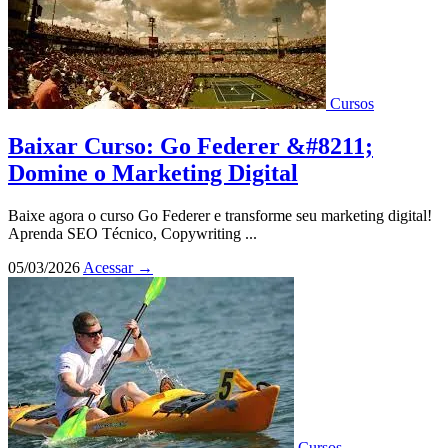
Cursos
Baixar Curso: Go Federer &#8211;
Domine o Marketing Digital
Baixe agora o curso Go Federer e transforme seu marketing digital!
Aprenda SEO Técnico, Copywriting ...
05/03/2026
Acessar
→
Cursos