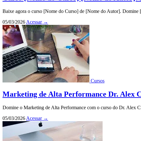
Baixe agora o curso [Nome do Curso] de [Nome do Autor]. Domine [LS
05/03/2026
Acessar
→
Cursos
Marketing de Alta Performance Dr. Alex 
Domine o Marketing de Alta Performance com o curso do Dr. Alex Cruz
05/03/2026
Acessar
→