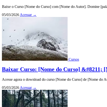
Baixe o Curso [Nome do Curso] com [Nome do Autor]. Domine [palavr
05/03/2026
Acessar
→
Cursos
Baixar Curso: [Nome do Curso] &#8211; 
Acesse agora o download do curso [Nome do Curso] de [Nome do Auto
05/03/2026
Acessar
→