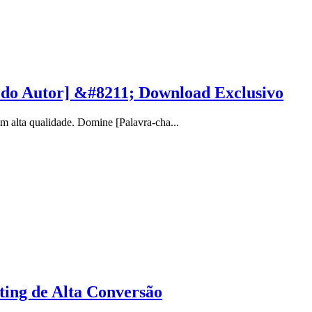
 do Autor] &#8211; Download Exclusivo
alta qualidade. Domine [Palavra-cha...
ting de Alta Conversão