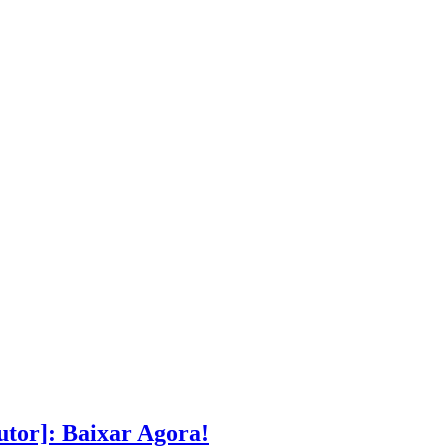
tor]: Baixar Agora!