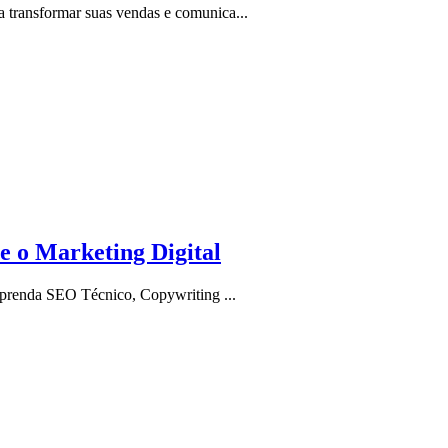
 transformar suas vendas e comunica...
 o Marketing Digital
Aprenda SEO Técnico, Copywriting ...