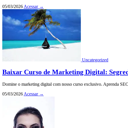
05/03/2026
Acessar
→
Uncategorized
Baixar Curso de Marketing Digital: Segre
Domine o marketing digital com nosso curso exclusivo. Aprenda SEO, c
05/03/2026
Acessar
→