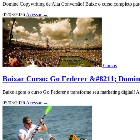
Domine Copywriting de Alta Conversão! Baixe o curso completo para
05/03/2026
Acessar
→
Cursos
Baixar Curso: Go Federer &#8211; Domine
Baixe agora o curso Go Federer e transforme seu marketing digital! 
05/03/2026
Acessar
→