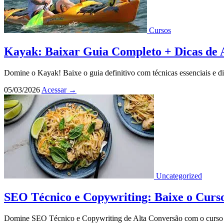
Cursos
Kayak: Baixar Guia Completo + Dicas de 
Domine o Kayak! Baixe o guia definitivo com técnicas essenciais e di
05/03/2026
Acessar
→
Uncategorized
SEO Técnico e Copywriting: Baixe o Curso 
Domine SEO Técnico e Copywriting de Alta Conversão com o curso co