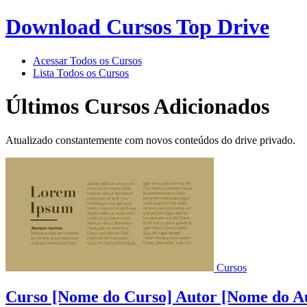
Download Cursos Top Drive
Acessar Todos os Cursos
Lista Todos os Cursos
Últimos Cursos Adicionados
Atualizado constantemente com novos conteúdos do drive privado.
Cursos
Curso [Nome do Curso] Autor [Nome do Au