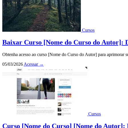
Cursos
Baixar Curso [Nome do Curso do Autor]: 
Obtenha acesso ao curso [Nome do Curso do Autor] para aprimorar su
05/03/2026
Acessar
→
Cursos
Curso [Nome do Curso] [Nome do Autor]: