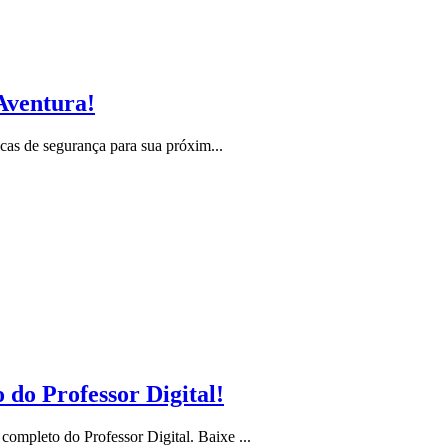
Aventura!
cas de segurança para sua próxim...
do Professor Digital!
mpleto do Professor Digital. Baixe ...