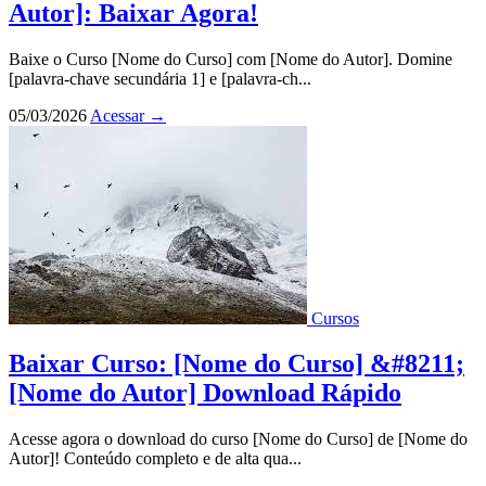
Autor]: Baixar Agora!
Baixe o Curso [Nome do Curso] com [Nome do Autor]. Domine
[palavra-chave secundária 1] e [palavra-ch...
05/03/2026
Acessar
→
Cursos
Baixar Curso: [Nome do Curso] &#8211;
[Nome do Autor] Download Rápido
Acesse agora o download do curso [Nome do Curso] de [Nome do
Autor]! Conteúdo completo e de alta qua...