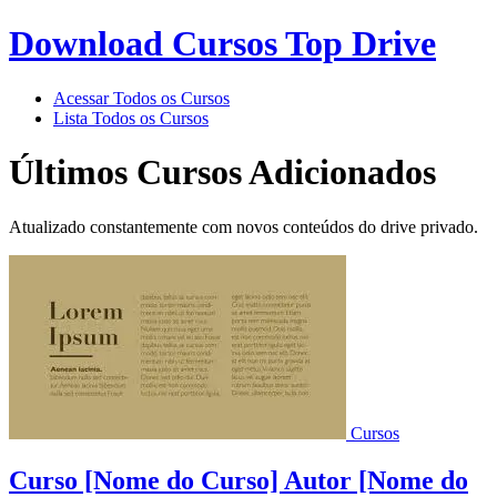
Download Cursos Top Drive
Acessar Todos os Cursos
Lista Todos os Cursos
Últimos Cursos Adicionados
Atualizado constantemente com novos conteúdos do drive privado.
Cursos
Curso [Nome do Curso] Autor [Nome do