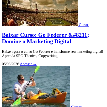
Cursos
Baixar Curso: Go Federer &#8211;
Domine o Marketing Digital
Baixe agora o curso Go Federer e transforme seu marketing digital!
Aprenda SEO Técnico, Copywriting ...
05/03/2026
Acessar
→
Cursos