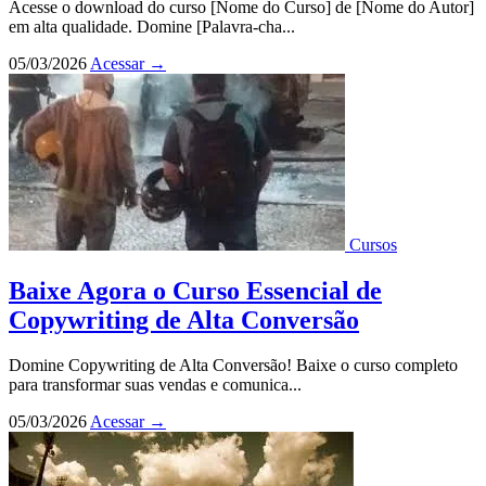
Acesse o download do curso [Nome do Curso] de [Nome do Autor]
em alta qualidade. Domine [Palavra-cha...
05/03/2026
Acessar
→
Cursos
Baixe Agora o Curso Essencial de
Copywriting de Alta Conversão
Domine Copywriting de Alta Conversão! Baixe o curso completo
para transformar suas vendas e comunica...
05/03/2026
Acessar
→