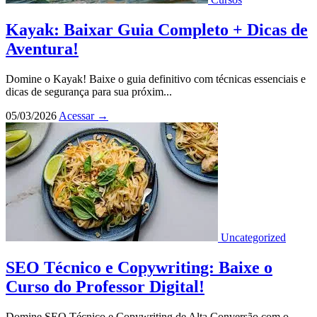
Kayak: Baixar Guia Completo + Dicas de
Aventura!
Domine o Kayak! Baixe o guia definitivo com técnicas essenciais e
dicas de segurança para sua próxim...
05/03/2026
Acessar
→
Uncategorized
SEO Técnico e Copywriting: Baixe o
Curso do Professor Digital!
Domine SEO Técnico e Copywriting de Alta Conversão com o