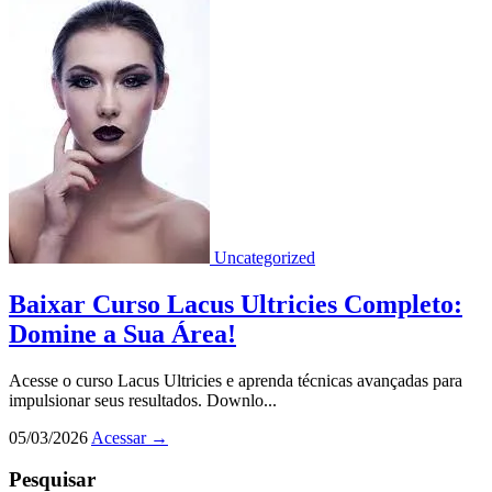
Uncategorized
Baixar Curso Lacus Ultricies Completo:
Domine a Sua Área!
Acesse o curso Lacus Ultricies e aprenda técnicas avançadas para
impulsionar seus resultados. Downlo...
05/03/2026
Acessar
→
Pesquisar