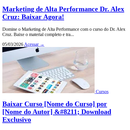
Marketing de Alta Performance Dr. Alex
Cruz: Baixar Agora!
Domine o Marketing de Alta Performance com o curso do Dr. Alex
Cruz. Baixe o material completo e tra...
05/03/2026
Acessar
→
Cursos
Baixar Curso [Nome do Curso] por
[Nome do Autor] &#8211; Download
Exclusivo