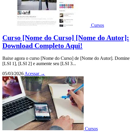
Cursos
Curso [Nome do Curso] [Nome do Autor]:
Download Completo Aqui!
Baixe agora o curso [Nome do Curso] de [Nome do Autor]. Domine
[LSI 1], [LSI 2] e aumente seu [LSI 3...
05/03/2026
Acessar
→
Cursos