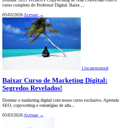
curso completo do Professor Digital. Baixe ...
05/03/2026
Acessar
→
Uncategorized
Baixar Curso de Marketing Digital:
Segredos Revelados!
Domine o marketing digital com nosso curso exclusivo. Aprenda
SEO, copywriting e estratégias de alta...
05/03/2026
Acessar
→