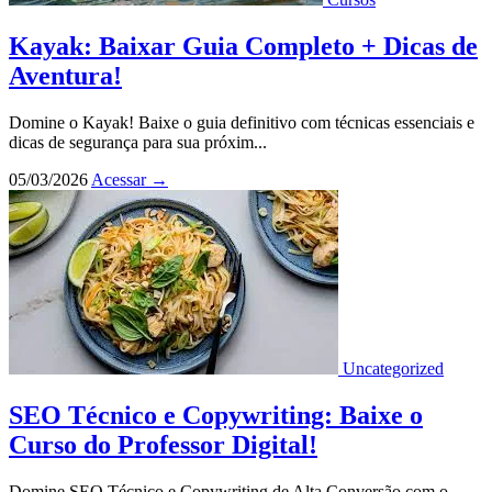
Kayak: Baixar Guia Completo + Dicas de
Aventura!
Domine o Kayak! Baixe o guia definitivo com técnicas essenciais e
dicas de segurança para sua próxim...
05/03/2026
Acessar
→
Uncategorized
SEO Técnico e Copywriting: Baixe o
Curso do Professor Digital!
Domine SEO Técnico e Copywriting de Alta Conversão com o