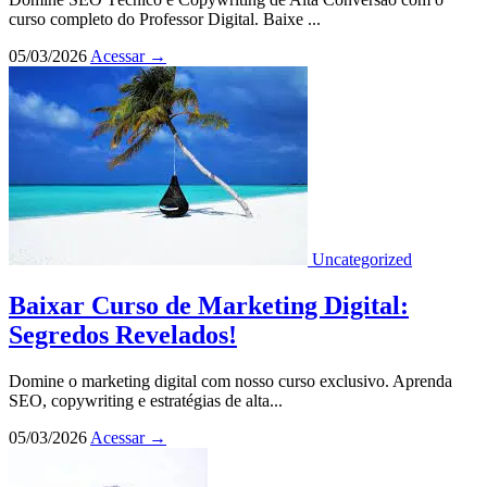
curso completo do Professor Digital. Baixe ...
05/03/2026
Acessar
→
Uncategorized
Baixar Curso de Marketing Digital:
Segredos Revelados!
Domine o marketing digital com nosso curso exclusivo. Aprenda
SEO, copywriting e estratégias de alta...
05/03/2026
Acessar
→