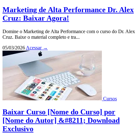
Marketing de Alta Performance Dr. Alex
Cruz: Baixar Agora!
Domine o Marketing de Alta Performance com o curso do Dr. Alex
Cruz. Baixe o material completo e tra...
05/03/2026
Acessar
→
Cursos
Baixar Curso [Nome do Curso] por
[Nome do Autor] &#8211; Download
Exclusivo