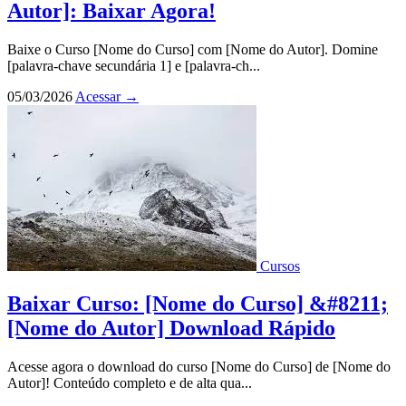
Autor]: Baixar Agora!
Baixe o Curso [Nome do Curso] com [Nome do Autor]. Domine
[palavra-chave secundária 1] e [palavra-ch...
05/03/2026
Acessar
→
Cursos
Baixar Curso: [Nome do Curso] &#8211;
[Nome do Autor] Download Rápido
Acesse agora o download do curso [Nome do Curso] de [Nome do
Autor]! Conteúdo completo e de alta qua...