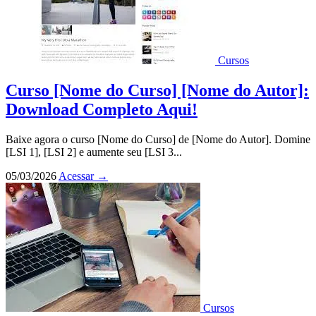
Cursos
Curso [Nome do Curso] [Nome do Autor]:
Download Completo Aqui!
Baixe agora o curso [Nome do Curso] de [Nome do Autor]. Domine
[LSI 1], [LSI 2] e aumente seu [LSI 3...
05/03/2026
Acessar
→
Cursos