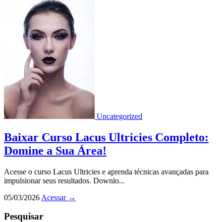
Uncategorized
Baixar Curso Lacus Ultricies Completo:
Domine a Sua Área!
Acesse o curso Lacus Ultricies e aprenda técnicas avançadas para
impulsionar seus resultados. Downlo...
05/03/2026
Acessar
→
Pesquisar