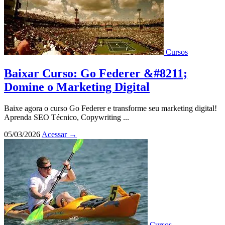
Cursos
Baixar Curso: Go Federer &#8211;
Domine o Marketing Digital
Baixe agora o curso Go Federer e transforme seu marketing digital!
Aprenda SEO Técnico, Copywriting ...
05/03/2026
Acessar
→
Cursos