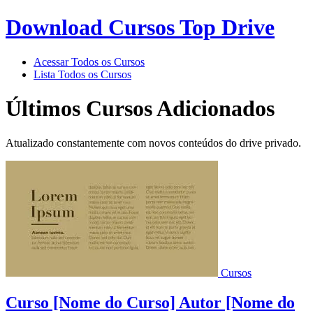
Download Cursos Top Drive
Acessar Todos os Cursos
Lista Todos os Cursos
Últimos Cursos Adicionados
Atualizado constantemente com novos conteúdos do drive privado.
Cursos
Curso [Nome do Curso] Autor [Nome do