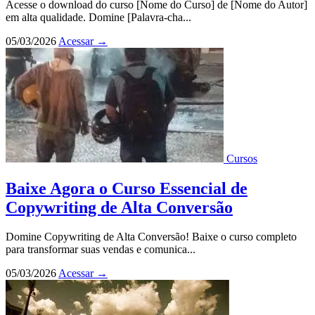
Acesse o download do curso [Nome do Curso] de [Nome do Autor]
em alta qualidade. Domine [Palavra-cha...
05/03/2026
Acessar
→
Cursos
Baixe Agora o Curso Essencial de
Copywriting de Alta Conversão
Domine Copywriting de Alta Conversão! Baixe o curso completo
para transformar suas vendas e comunica...
05/03/2026
Acessar
→