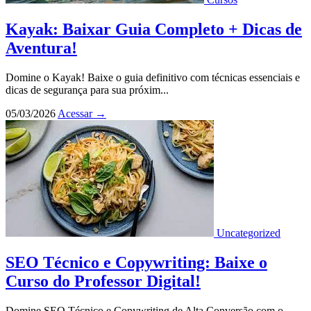
Kayak: Baixar Guia Completo + Dicas de
Aventura!
Domine o Kayak! Baixe o guia definitivo com técnicas essenciais e
dicas de segurança para sua próxim...
05/03/2026
Acessar
→
Uncategorized
SEO Técnico e Copywriting: Baixe o
Curso do Professor Digital!
Domine SEO Técnico e Copywriting de Alta Conversão com o