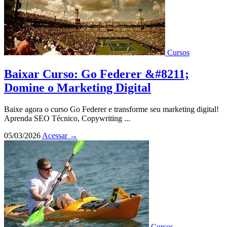
Cursos
Baixar Curso: Go Federer &#8211;
Domine o Marketing Digital
Baixe agora o curso Go Federer e transforme seu marketing digital!
Aprenda SEO Técnico, Copywriting ...
05/03/2026
Acessar
→
Cursos