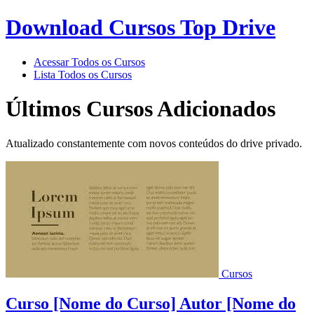
Download Cursos Top Drive
Acessar Todos os Cursos
Lista Todos os Cursos
Últimos Cursos Adicionados
Atualizado constantemente com novos conteúdos do drive privado.
Cursos
Curso [Nome do Curso] Autor [Nome do