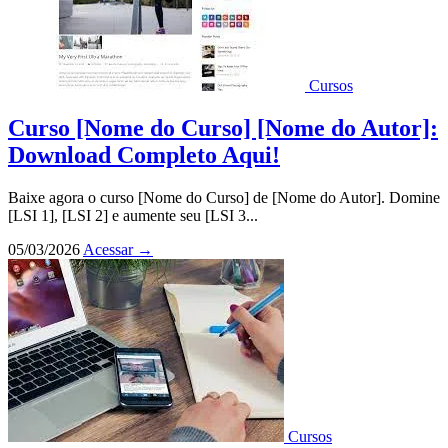
Cursos
Curso [Nome do Curso] [Nome do Autor]:
Download Completo Aqui!
Baixe agora o curso [Nome do Curso] de [Nome do Autor]. Domine
[LSI 1], [LSI 2] e aumente seu [LSI 3...
05/03/2026
Acessar
→
Cursos