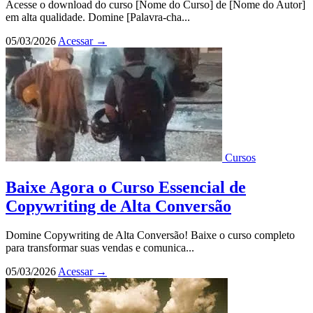
Acesse o download do curso [Nome do Curso] de [Nome do Autor]
em alta qualidade. Domine [Palavra-cha...
05/03/2026
Acessar
→
Cursos
Baixe Agora o Curso Essencial de
Copywriting de Alta Conversão
Domine Copywriting de Alta Conversão! Baixe o curso completo
para transformar suas vendas e comunica...
05/03/2026
Acessar
→