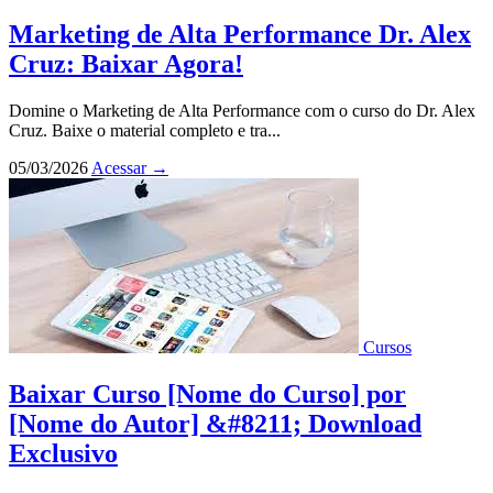
Marketing de Alta Performance Dr. Alex
Cruz: Baixar Agora!
Domine o Marketing de Alta Performance com o curso do Dr. Alex
Cruz. Baixe o material completo e tra...
05/03/2026
Acessar
→
Cursos
Baixar Curso [Nome do Curso] por
[Nome do Autor] &#8211; Download
Exclusivo