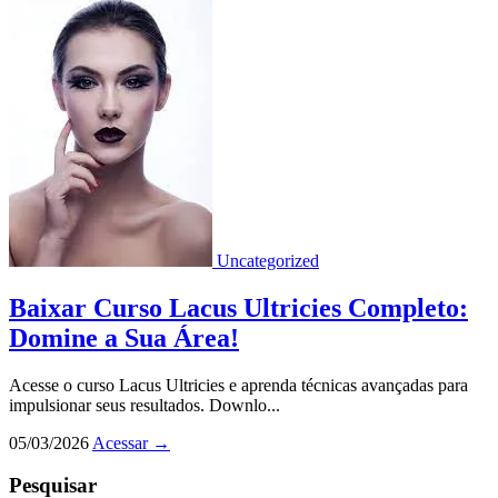
Uncategorized
Baixar Curso Lacus Ultricies Completo:
Domine a Sua Área!
Acesse o curso Lacus Ultricies e aprenda técnicas avançadas para
impulsionar seus resultados. Downlo...
05/03/2026
Acessar
→
Pesquisar