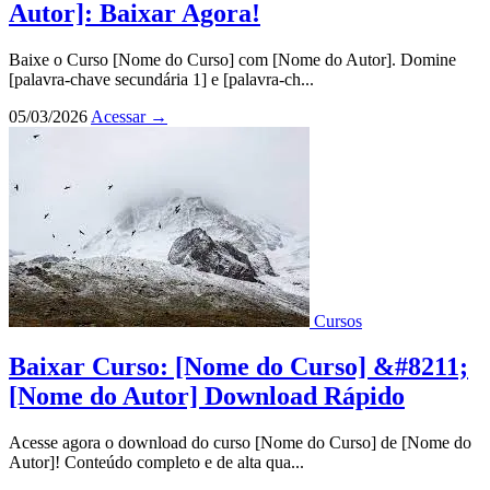
Autor]: Baixar Agora!
Baixe o Curso [Nome do Curso] com [Nome do Autor]. Domine
[palavra-chave secundária 1] e [palavra-ch...
05/03/2026
Acessar
→
Cursos
Baixar Curso: [Nome do Curso] &#8211;
[Nome do Autor] Download Rápido
Acesse agora o download do curso [Nome do Curso] de [Nome do
Autor]! Conteúdo completo e de alta qua...