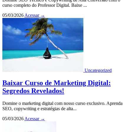
curso completo do Professor Digital. Baixe ...
05/03/2026
Acessar
→
Uncategorized
Baixar Curso de Marketing Digital:
Segredos Revelados!
Domine o marketing digital com nosso curso exclusivo. Aprenda
SEO, copywriting e estratégias de alta...
05/03/2026
Acessar
→