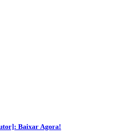
tor]: Baixar Agora!