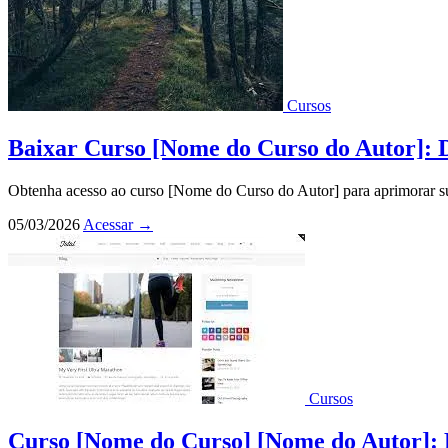
Cursos
Baixar Curso [Nome do Curso do Autor]: 
Obtenha acesso ao curso [Nome do Curso do Autor] para aprimorar su
05/03/2026
Acessar
→
Cursos
Curso [Nome do Curso] [Nome do Autor]: