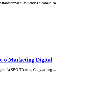
 transformar suas vendas e comunica...
 o Marketing Digital
Aprenda SEO Técnico, Copywriting ...