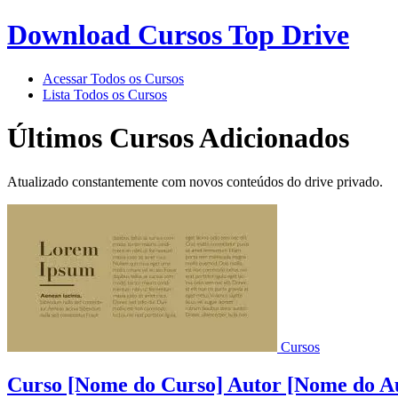
Download Cursos Top Drive
Acessar Todos os Cursos
Lista Todos os Cursos
Últimos Cursos Adicionados
Atualizado constantemente com novos conteúdos do drive privado.
Cursos
Curso [Nome do Curso] Autor [Nome do Au