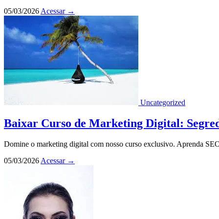
05/03/2026
Acessar
→
Uncategorized
Baixar Curso de Marketing Digital: Segre
Domine o marketing digital com nosso curso exclusivo. Aprenda SEO, c
05/03/2026
Acessar
→