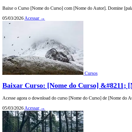
Baixe o Curso [Nome do Curso] com [Nome do Autor]. Domine [palavr
05/03/2026
Acessar
→
Cursos
Baixar Curso: [Nome do Curso] &#8211; 
Acesse agora o download do curso [Nome do Curso] de [Nome do Auto
05/03/2026
Acessar
→