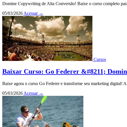
Domine Copywriting de Alta Conversão! Baixe o curso completo para
05/03/2026
Acessar
→
Cursos
Baixar Curso: Go Federer &#8211; Domine
Baixe agora o curso Go Federer e transforme seu marketing digital! 
05/03/2026
Acessar
→