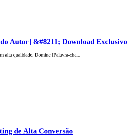
 do Autor] &#8211; Download Exclusivo
alta qualidade. Domine [Palavra-cha...
ting de Alta Conversão