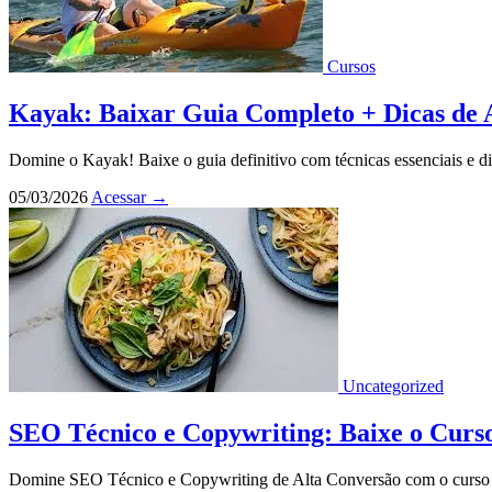
Cursos
Kayak: Baixar Guia Completo + Dicas de 
Domine o Kayak! Baixe o guia definitivo com técnicas essenciais e di
05/03/2026
Acessar
→
Uncategorized
SEO Técnico e Copywriting: Baixe o Curso 
Domine SEO Técnico e Copywriting de Alta Conversão com o curso co