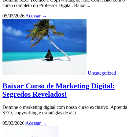
curso completo do Professor Digital. Baixe ...
05/03/2026
Acessar
→
Uncategorized
Baixar Curso de Marketing Digital:
Segredos Revelados!
Domine o marketing digital com nosso curso exclusivo. Aprenda
SEO, copywriting e estratégias de alta...
05/03/2026
Acessar
→