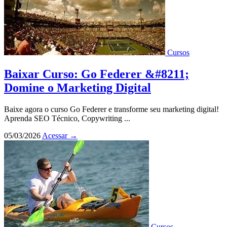
Cursos
Baixar Curso: Go Federer &#8211;
Domine o Marketing Digital
Baixe agora o curso Go Federer e transforme seu marketing digital!
Aprenda SEO Técnico, Copywriting ...
05/03/2026
Acessar
→
Cursos