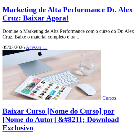
Marketing de Alta Performance Dr. Alex
Cruz: Baixar Agora!
Domine o Marketing de Alta Performance com o curso do Dr. Alex
Cruz. Baixe o material completo e tra...
05/03/2026
Acessar
→
Cursos
Baixar Curso [Nome do Curso] por
[Nome do Autor] &#8211; Download
Exclusivo