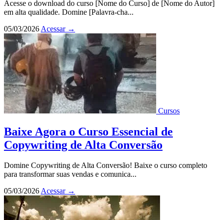
Acesse o download do curso [Nome do Curso] de [Nome do Autor]
em alta qualidade. Domine [Palavra-cha...
05/03/2026
Acessar
→
Cursos
Baixe Agora o Curso Essencial de
Copywriting de Alta Conversão
Domine Copywriting de Alta Conversão! Baixe o curso completo
para transformar suas vendas e comunica...
05/03/2026
Acessar
→