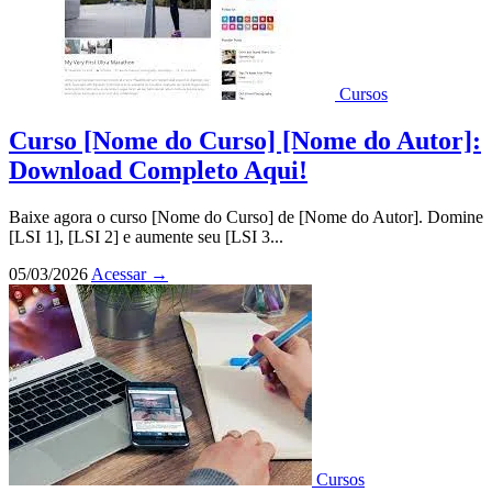
Cursos
Curso [Nome do Curso] [Nome do Autor]:
Download Completo Aqui!
Baixe agora o curso [Nome do Curso] de [Nome do Autor]. Domine
[LSI 1], [LSI 2] e aumente seu [LSI 3...
05/03/2026
Acessar
→
Cursos