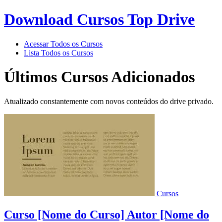
Download Cursos Top Drive
Acessar Todos os Cursos
Lista Todos os Cursos
Últimos Cursos Adicionados
Atualizado constantemente com novos conteúdos do drive privado.
Cursos
Curso [Nome do Curso] Autor [Nome do