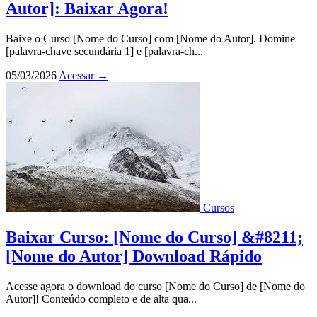
Autor]: Baixar Agora!
Baixe o Curso [Nome do Curso] com [Nome do Autor]. Domine
[palavra-chave secundária 1] e [palavra-ch...
05/03/2026
Acessar
→
Cursos
Baixar Curso: [Nome do Curso] &#8211;
[Nome do Autor] Download Rápido
Acesse agora o download do curso [Nome do Curso] de [Nome do
Autor]! Conteúdo completo e de alta qua...