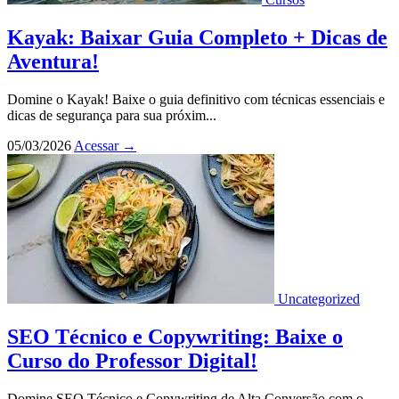
Kayak: Baixar Guia Completo + Dicas de
Aventura!
Domine o Kayak! Baixe o guia definitivo com técnicas essenciais e
dicas de segurança para sua próxim...
05/03/2026
Acessar
→
Uncategorized
SEO Técnico e Copywriting: Baixe o
Curso do Professor Digital!
Domine SEO Técnico e Copywriting de Alta Conversão com o