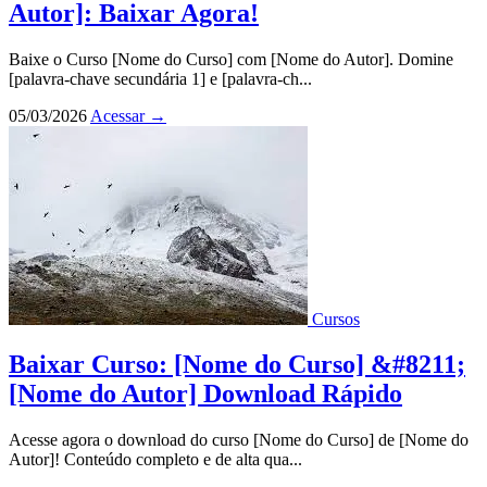
Autor]: Baixar Agora!
Baixe o Curso [Nome do Curso] com [Nome do Autor]. Domine
[palavra-chave secundária 1] e [palavra-ch...
05/03/2026
Acessar
→
Cursos
Baixar Curso: [Nome do Curso] &#8211;
[Nome do Autor] Download Rápido
Acesse agora o download do curso [Nome do Curso] de [Nome do
Autor]! Conteúdo completo e de alta qua...