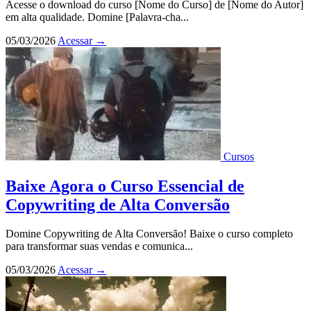
Acesse o download do curso [Nome do Curso] de [Nome do Autor]
em alta qualidade. Domine [Palavra-cha...
05/03/2026
Acessar
→
Cursos
Baixe Agora o Curso Essencial de
Copywriting de Alta Conversão
Domine Copywriting de Alta Conversão! Baixe o curso completo
para transformar suas vendas e comunica...
05/03/2026
Acessar
→