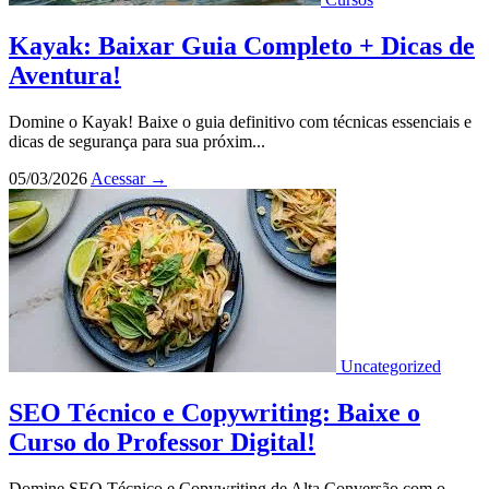
Kayak: Baixar Guia Completo + Dicas de
Aventura!
Domine o Kayak! Baixe o guia definitivo com técnicas essenciais e
dicas de segurança para sua próxim...
05/03/2026
Acessar
→
Uncategorized
SEO Técnico e Copywriting: Baixe o
Curso do Professor Digital!
Domine SEO Técnico e Copywriting de Alta Conversão com o