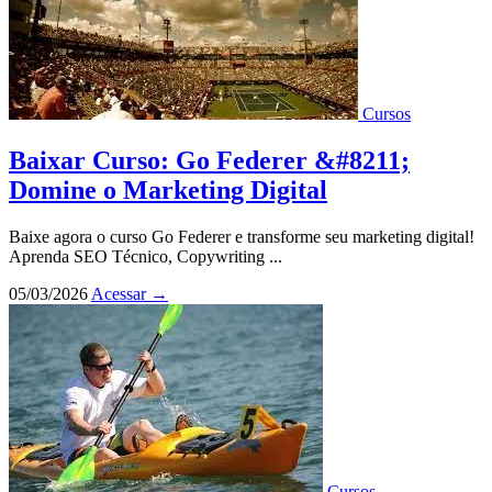
Cursos
Baixar Curso: Go Federer &#8211;
Domine o Marketing Digital
Baixe agora o curso Go Federer e transforme seu marketing digital!
Aprenda SEO Técnico, Copywriting ...
05/03/2026
Acessar
→
Cursos