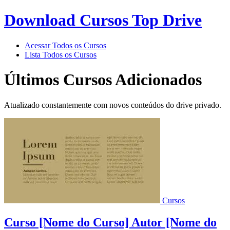
Download Cursos Top Drive
Acessar Todos os Cursos
Lista Todos os Cursos
Últimos Cursos Adicionados
Atualizado constantemente com novos conteúdos do drive privado.
Cursos
Curso [Nome do Curso] Autor [Nome do