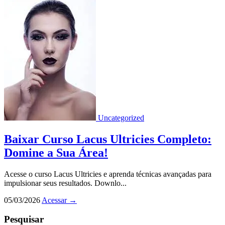
Uncategorized
Baixar Curso Lacus Ultricies Completo:
Domine a Sua Área!
Acesse o curso Lacus Ultricies e aprenda técnicas avançadas para
impulsionar seus resultados. Downlo...
05/03/2026
Acessar
→
Pesquisar