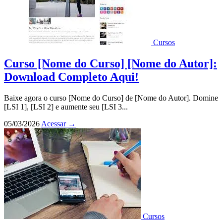
Cursos
Curso [Nome do Curso] [Nome do Autor]:
Download Completo Aqui!
Baixe agora o curso [Nome do Curso] de [Nome do Autor]. Domine
[LSI 1], [LSI 2] e aumente seu [LSI 3...
05/03/2026
Acessar
→
Cursos