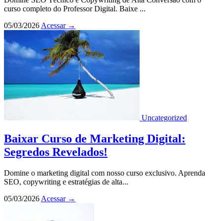
curso completo do Professor Digital. Baixe ...
05/03/2026
Acessar
→
Uncategorized
Baixar Curso de Marketing Digital:
Segredos Revelados!
Domine o marketing digital com nosso curso exclusivo. Aprenda
SEO, copywriting e estratégias de alta...
05/03/2026
Acessar
→