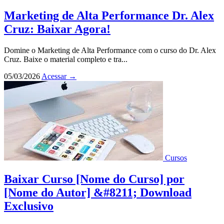
Marketing de Alta Performance Dr. Alex
Cruz: Baixar Agora!
Domine o Marketing de Alta Performance com o curso do Dr. Alex
Cruz. Baixe o material completo e tra...
05/03/2026
Acessar
→
Cursos
Baixar Curso [Nome do Curso] por
[Nome do Autor] &#8211; Download
Exclusivo