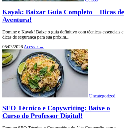
Kayak: Baixar Guia Completo + Dicas de
Aventura!
Domine o Kayak! Baixe o guia definitivo com técnicas essenciais e
dicas de segurança para sua próxim...
05/03/2026
Acessar
→
Uncategorized
SEO Técnico e Copywriting: Baixe o
Curso do Professor Digital!
Domine SEO Técnico e Copywriting de Alta Conversão com o