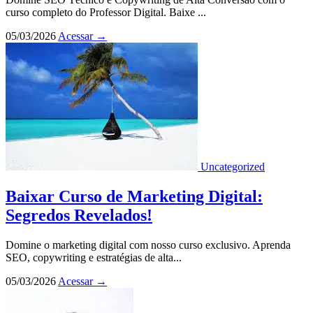
curso completo do Professor Digital. Baixe ...
05/03/2026
Acessar
→
Uncategorized
Baixar Curso de Marketing Digital:
Segredos Revelados!
Domine o marketing digital com nosso curso exclusivo. Aprenda
SEO, copywriting e estratégias de alta...
05/03/2026
Acessar
→