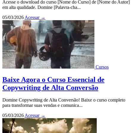
Acesse o download do curso [Nome do Curso] de [Nome do Autor]
em alta qualidade. Domine [Palavra-cha...
05/03/2026
Acessar
→
Cursos
Baixe Agora o Curso Essencial de
Copywriting de Alta Conversão
Domine Copywriting de Alta Conversão! Baixe o curso completo
para transformar suas vendas e comunica...
05/03/2026
Acessar
→