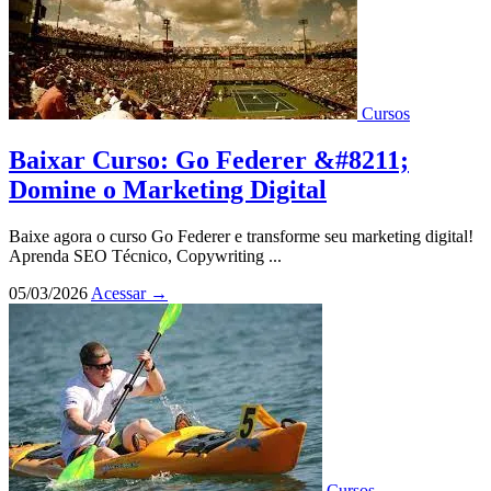
Cursos
Baixar Curso: Go Federer &#8211;
Domine o Marketing Digital
Baixe agora o curso Go Federer e transforme seu marketing digital!
Aprenda SEO Técnico, Copywriting ...
05/03/2026
Acessar
→
Cursos