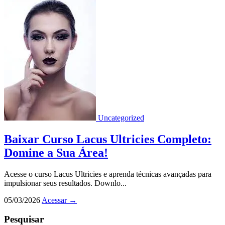
Uncategorized
Baixar Curso Lacus Ultricies Completo:
Domine a Sua Área!
Acesse o curso Lacus Ultricies e aprenda técnicas avançadas para
impulsionar seus resultados. Downlo...
05/03/2026
Acessar
→
Pesquisar