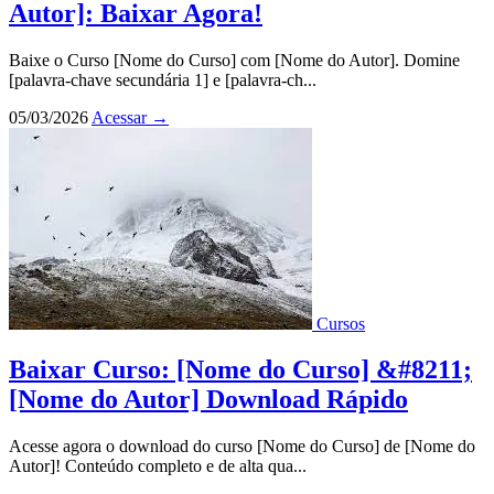
Autor]: Baixar Agora!
Baixe o Curso [Nome do Curso] com [Nome do Autor]. Domine
[palavra-chave secundária 1] e [palavra-ch...
05/03/2026
Acessar
→
Cursos
Baixar Curso: [Nome do Curso] &#8211;
[Nome do Autor] Download Rápido
Acesse agora o download do curso [Nome do Curso] de [Nome do
Autor]! Conteúdo completo e de alta qua...