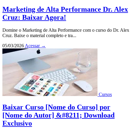
Marketing de Alta Performance Dr. Alex
Cruz: Baixar Agora!
Domine o Marketing de Alta Performance com o curso do Dr. Alex
Cruz. Baixe o material completo e tra...
05/03/2026
Acessar
→
Cursos
Baixar Curso [Nome do Curso] por
[Nome do Autor] &#8211; Download
Exclusivo