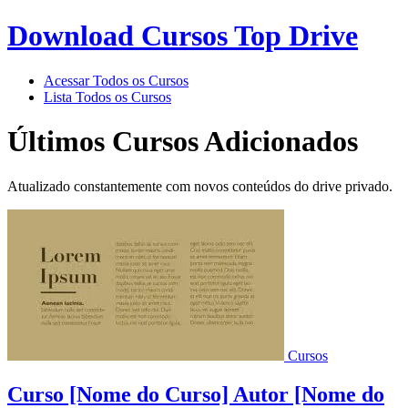
Download Cursos Top Drive
Acessar Todos os Cursos
Lista Todos os Cursos
Últimos Cursos Adicionados
Atualizado constantemente com novos conteúdos do drive privado.
Cursos
Curso [Nome do Curso] Autor [Nome do