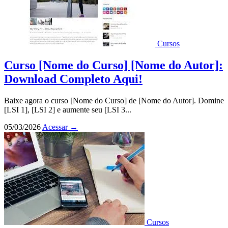
Cursos
Curso [Nome do Curso] [Nome do Autor]:
Download Completo Aqui!
Baixe agora o curso [Nome do Curso] de [Nome do Autor]. Domine
[LSI 1], [LSI 2] e aumente seu [LSI 3...
05/03/2026
Acessar
→
Cursos