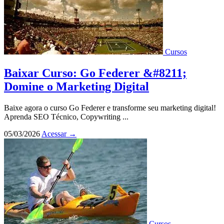
Cursos
Baixar Curso: Go Federer &#8211;
Domine o Marketing Digital
Baixe agora o curso Go Federer e transforme seu marketing digital!
Aprenda SEO Técnico, Copywriting ...
05/03/2026
Acessar
→
Cursos