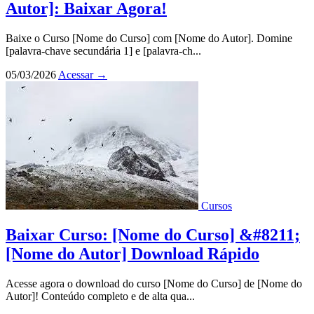
Autor]: Baixar Agora!
Baixe o Curso [Nome do Curso] com [Nome do Autor]. Domine
[palavra-chave secundária 1] e [palavra-ch...
05/03/2026
Acessar
→
Cursos
Baixar Curso: [Nome do Curso] &#8211;
[Nome do Autor] Download Rápido
Acesse agora o download do curso [Nome do Curso] de [Nome do
Autor]! Conteúdo completo e de alta qua...