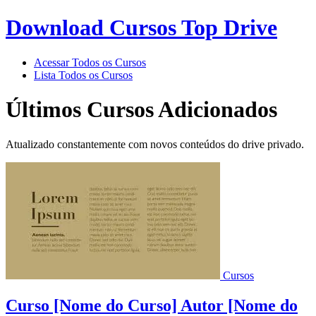
Download Cursos Top Drive
Acessar Todos os Cursos
Lista Todos os Cursos
Últimos Cursos Adicionados
Atualizado constantemente com novos conteúdos do drive privado.
Cursos
Curso [Nome do Curso] Autor [Nome do