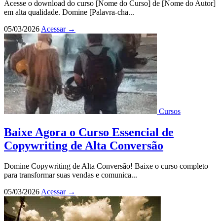
Acesse o download do curso [Nome do Curso] de [Nome do Autor]
em alta qualidade. Domine [Palavra-cha...
05/03/2026
Acessar
→
Cursos
Baixe Agora o Curso Essencial de
Copywriting de Alta Conversão
Domine Copywriting de Alta Conversão! Baixe o curso completo
para transformar suas vendas e comunica...
05/03/2026
Acessar
→