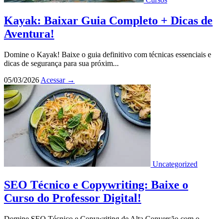
Kayak: Baixar Guia Completo + Dicas de
Aventura!
Domine o Kayak! Baixe o guia definitivo com técnicas essenciais e
dicas de segurança para sua próxim...
05/03/2026
Acessar
→
Uncategorized
SEO Técnico e Copywriting: Baixe o
Curso do Professor Digital!
Domine SEO Técnico e Copywriting de Alta Conversão com o