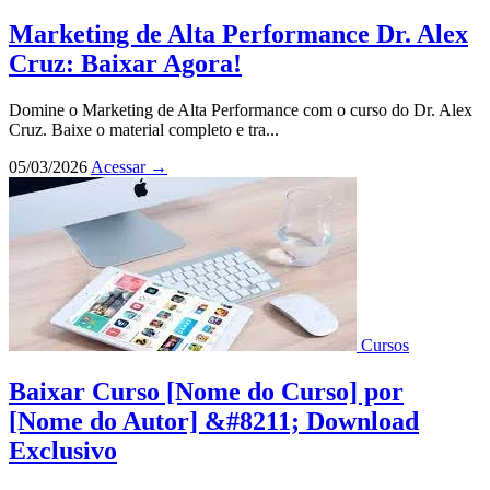
Marketing de Alta Performance Dr. Alex
Cruz: Baixar Agora!
Domine o Marketing de Alta Performance com o curso do Dr. Alex
Cruz. Baixe o material completo e tra...
05/03/2026
Acessar
→
Cursos
Baixar Curso [Nome do Curso] por
[Nome do Autor] &#8211; Download
Exclusivo