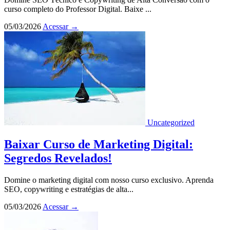
curso completo do Professor Digital. Baixe ...
05/03/2026
Acessar
→
Uncategorized
Baixar Curso de Marketing Digital:
Segredos Revelados!
Domine o marketing digital com nosso curso exclusivo. Aprenda
SEO, copywriting e estratégias de alta...
05/03/2026
Acessar
→