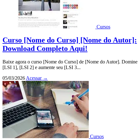
Cursos
Curso [Nome do Curso] [Nome do Autor]:
Download Completo Aqui!
Baixe agora o curso [Nome do Curso] de [Nome do Autor]. Domine
[LSI 1], [LSI 2] e aumente seu [LSI 3...
05/03/2026
Acessar
→
Cursos