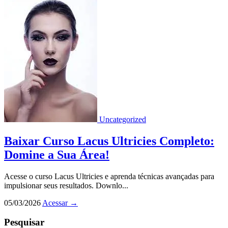
Uncategorized
Baixar Curso Lacus Ultricies Completo:
Domine a Sua Área!
Acesse o curso Lacus Ultricies e aprenda técnicas avançadas para
impulsionar seus resultados. Downlo...
05/03/2026
Acessar
→
Pesquisar